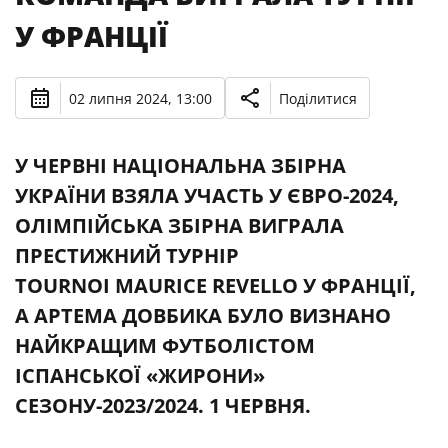
У ФРАНЦІЇ
02 липня 2024, 13:00
Поділитися
У ЧЕРВНІ НАЦІОНАЛЬНА ЗБІРНА
УКРАЇНИ ВЗЯЛА УЧАСТЬ У ЄВРО-2024,
ОЛІМПІЙСЬКА ЗБІРНА ВИГРАЛА
ПРЕСТИЖНИЙ ТУРНІР
TOURNOI MAURICE REVELLO У ФРАНЦІЇ,
А АРТЕМА ДОВБИКА БУЛО ВИЗНАНО
НАЙКРАЩИМ ФУТБОЛІСТОМ
ІСПАНСЬКОЇ «ЖИРОНИ»
СЕЗОНУ-2023/2024. 1 ЧЕРВНЯ.