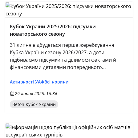
Кубок України 2025/2026: підсумки
новаторського сезону
31 липня відбудеться перше жеребкування
Кубка України сезону 2026/2027, а доти
підбиваємо підсумки та ділимося фактами й
фінансовими деталями попереднього
розіграшу.
Активності УАФ
Всі новини
29 липня 2026, 16:36
Beton Кубок України