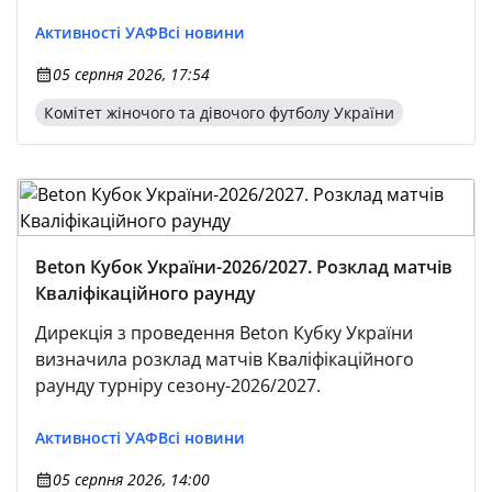
Активності УАФ
Всі новини
05 серпня 2026, 17:54
Комітет жіночого та дівочого футболу України
Beton Кубок України-2026/2027. Розклад матчів
Кваліфікаційного раунду
Дирекція з проведення Beton Кубку України
визначила розклад матчів Кваліфікаційного
раунду турніру сезону-2026/2027.
Активності УАФ
Всі новини
05 серпня 2026, 14:00