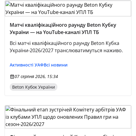
Матчі кваліфікаційного раунду Beton Кубку
України — на YouTube-каналі УПЛ ТБ
Всі матчі кваліфікаційного раунду Beton Кубка
України-2026/2027 транслюватимуться наживо.
Активності УАФ
Всі новини
07 серпня 2026, 15:34
Beton Кубок України