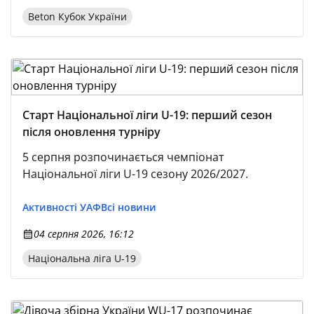
Beton Кубок України
Старт Національної ліги U-19: перший сезон
після оновлення турніру
5 серпня розпочинається чемпіонат
Національної ліги U-19 сезону 2026/2027.
Активності УАФ
Всі новини
04 серпня 2026, 16:12
Національна ліга U-19