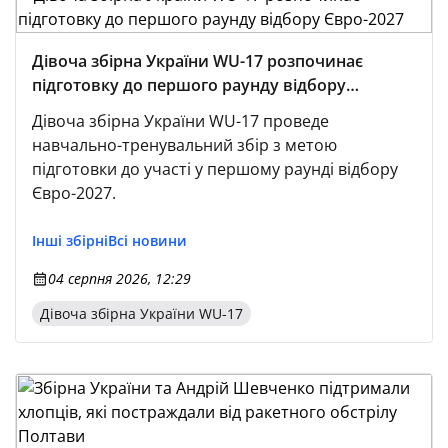
Дівоча збірна України WU-17 розпочинає
підготовку до першого раунду відбору
Євро-2027
Дівоча збірна України WU-17 проведе
навчально-тренувальний збір з метою
підготовки до участі у першому раунді відбору
Євро-2027.
Інші збірні
Всі новини
04 серпня 2026, 12:29
Дівоча збірна України WU-17