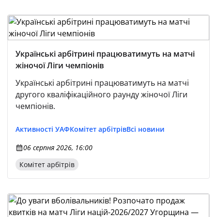
Українські арбітрині працюватимуть на матчі
жіночої Ліги чемпіонів
Українські арбітрині працюватимуть на матчі
другого кваліфікаційного раунду жіночої Ліги
чемпіонів.
Активності УАФ
Комітет арбітрів
Всі новини
06 серпня 2026, 16:00
Комітет арбітрів