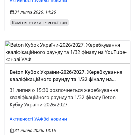
Активності УАФ
Всі новини
31 липня 2026, 14:26
Комітет етики і чесної гри
Beton Кубок України-2026/2027. Жеребкування
кваліфікаційного раунду та 1/32 фіналу на
YouTube-каналі УАФ
31 липня о 15:30 розпочнеться жеребкування
кваліфікаційного раунду та 1/32 фіналу Beton
Кубку України-2026/2027.
Активності УАФ
Всі новини
31 липня 2026, 13:15