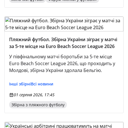
Пляжний футбол. Збірна України зіграє у матчі
за 5-те місце на Euro Beach Soccer League 2026
У півфінальному матчі боротьби за 5-те місце
Euro Beach Soccer League 2026, що проходить у
Молдові, збірна України здолала Бельгію.
Інші збірні
Всі новини
01 серпня 2026, 17:45
Збірна з пляжного футболу