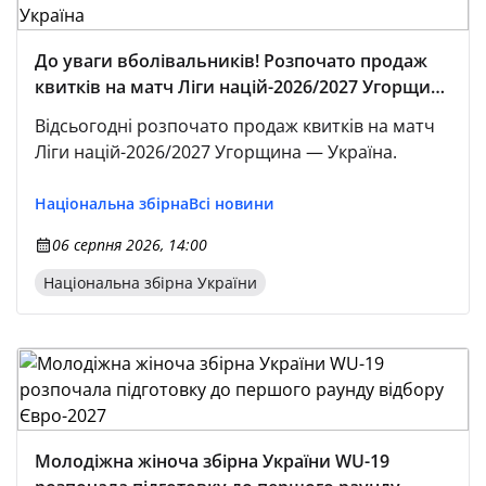
До уваги вболівальників! Розпочато продаж
квитків на матч Ліги націй-2026/2027 Угорщина
— Україна
Відсьогодні розпочато продаж квитків на матч
Ліги націй-2026/2027 Угорщина — Україна.
Національна збірна
Всі новини
06 серпня 2026, 14:00
Національна збірна України
Молодіжна жіноча збірна України WU-19