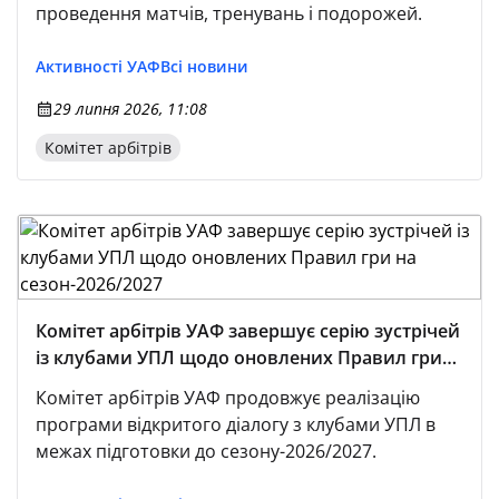
проведення матчів, тренувань і подорожей.
Активності УАФ
Всі новини
29 липня 2026, 11:08
Комітет арбітрів
Комітет арбітрів УАФ завершує серію зустрічей
із клубами УПЛ щодо оновлених Правил гри
на сезон-2026/2027
Комітет арбітрів УАФ продовжує реалізацію
програми відкритого діалогу з клубами УПЛ в
межах підготовки до сезону-2026/2027.