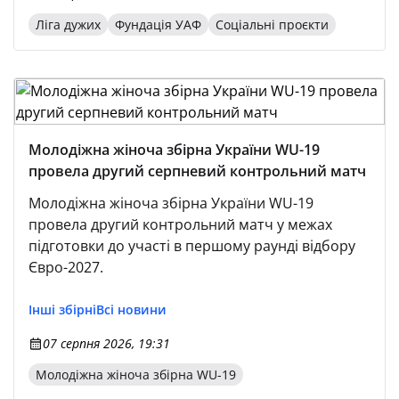
Ліга дужих
Фундація УАФ
Соціальні проєкти
Молодіжна жіноча збірна України WU-19
провела другий серпневий контрольний матч
Молодіжна жіноча збірна України WU-19
провела другий контрольний матч у межах
підготовки до участі в першому раунді відбору
Євро-2027.
Інші збірні
Всі новини
07 серпня 2026, 19:31
Молодіжна жіноча збірна WU-19