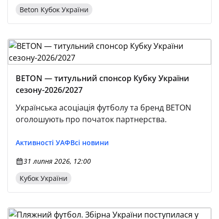
Beton Кубок України
BETON — титульний спонсор Кубку України
сезону-2026/2027
Українська асоціація футболу та бренд BETON
оголошують про початок партнерства.
Активності УАФ
Всі новини
31 липня 2026, 12:00
Кубок України