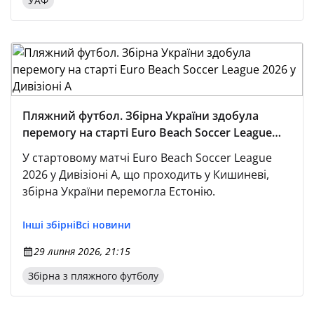
УАФ
Пляжний футбол. Збірна України здобула
перемогу на старті Euro Beach Soccer League
2026 у Дивізіоні А
У стартовому матчі Euro Beach Soccer League
2026 у Дивізіоні А, що проходить у Кишиневі,
збірна України перемогла Естонію.
Інші збірні
Всі новини
29 липня 2026, 21:15
Збірна з пляжного футболу