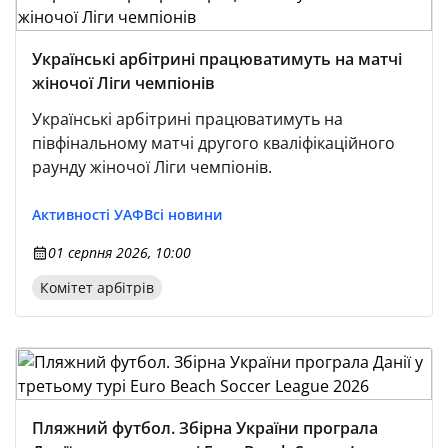
Українські арбітрині працюватимуть на матчі
жіночої Ліги чемпіонів
Українські арбітрині працюватимуть на
півфінальному матчі другого кваліфікаційного
раунду жіночої Ліги чемпіонів.
Активності УАФ
Всі новини
01 серпня 2026, 10:00
Комітет арбітрів
Пляжний футбол. Збірна України програла