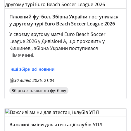
Пляжний футбол. Збірна України поступилася
у другому турі Euro Beach Soccer League 2026
У своєму другому матчі Euro Beach Soccer
League 2026 у Дивізіоні А, що проходить у
Кишиневі, збірна України поступилася
Німеччині.
Інші збірні
Всі новини
30 липня 2026, 21:04
Збірна з пляжного футболу
Важливі зміни для атестації клубів УПЛ