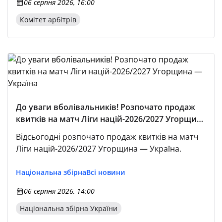
06 серпня 2026, 16:00
Комітет арбітрів
До уваги вболівальників! Розпочато продаж
квитків на матч Ліги націй-2026/2027 Угорщина
— Україна
Відсьогодні розпочато продаж квитків на матч
Ліги націй-2026/2027 Угорщина — Україна.
Національна збірна
Всі новини
06 серпня 2026, 14:00
Національна збірна України