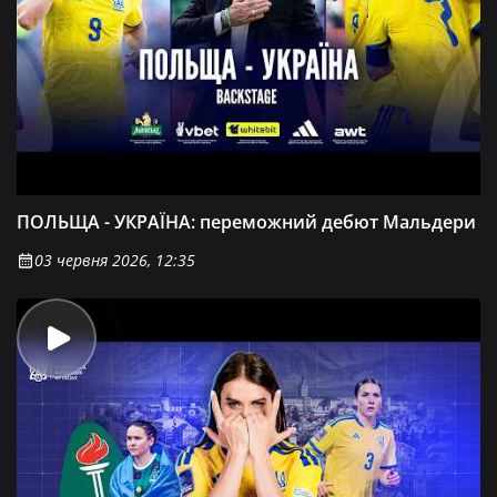
ПОЛЬЩА - УКРАЇНА: переможний дебют Мальдери
03 червня 2026, 12:35