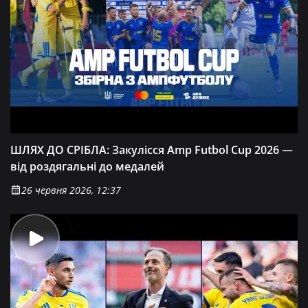
ШЛЯХ ДО СРІБЛА: Закулісся Amp Futbol Cup 2026 —
від роздягальні до медалей
26 червня 2026, 12:37