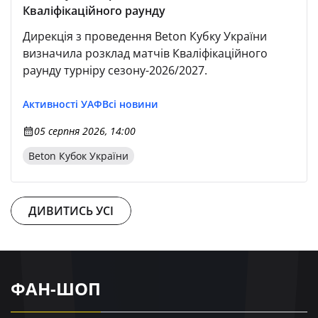
Кваліфікаційного раунду
Дирекція з проведення Beton Кубку України
визначила розклад матчів Кваліфікаційного
раунду турніру сезону-2026/2027.
Активності УАФ
Всі новини
05 серпня 2026, 14:00
Beton Кубок України
ДИВИТИСЬ УСІ
ФАН-ШОП