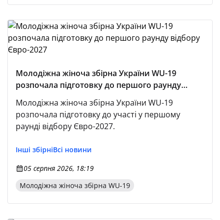
Молодіжна жіноча збірна України WU-19
розпочала підготовку до першого раунду
відбору Євро-2027
Молодіжна жіноча збірна України WU-19
розпочала підготовку до участі у першому
раунді відбору Євро-2027.
Інші збірні
Всі новини
05 серпня 2026, 18:19
Молодіжна жіноча збірна WU-19