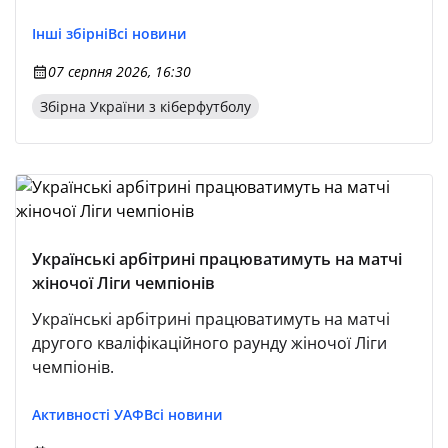
Інші збірні
Всі новини
07 серпня 2026, 16:30
Збірна України з кіберфутболу
Українські арбітрині працюватимуть на матчі
жіночої Ліги чемпіонів
Українські арбітрині працюватимуть на матчі
другого кваліфікаційного раунду жіночої Ліги
чемпіонів.
Активності УАФ
Всі новини