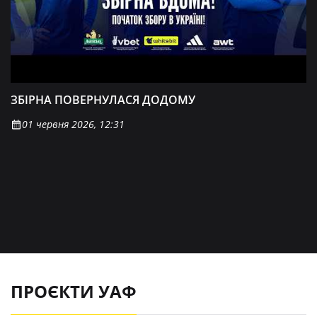
ЗБІРНА ПОВЕРНУЛАСЯ ДОДОМУ
01 червня 2026, 12:31
ПРОЄКТИ УАФ