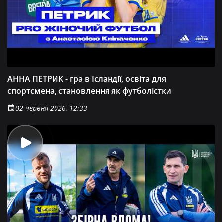
АННА ПЕТРИК - гра в Ісландії, освіта для
спортсмена, становлення як футболістки
02 червня 2026, 12:33