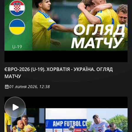
ЄВРО-2026 (U-19). ХОРВАТІЯ - УКРАЇНА. ОГЛЯД
МАТЧУ
01 липня 2026, 12:38