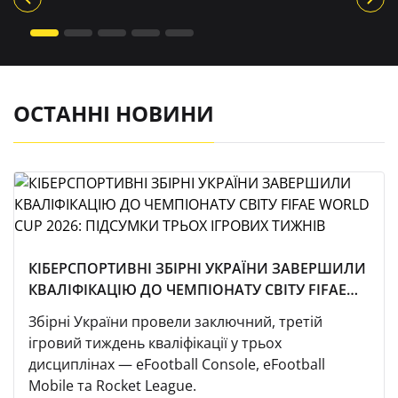
ОСТАННІ НОВИНИ
КІБЕРСПОРТИВНІ ЗБІРНІ УКРАЇНИ ЗАВЕРШИЛИ
КВАЛІФІКАЦІЮ ДО ЧЕМПІОНАТУ СВІТУ FIFAE
WORLD CUP 2026: ПІДСУМКИ ТРЬОХ ІГРОВИХ
Збірні України провели заключний, третій
ТИЖНІВ
ігровий тиждень кваліфікації у трьох
дисциплінах — eFootball Console, eFootball
Mobile та Rocket League.