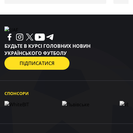
БУДЬТЕ В КУРСІ ГОЛОВНИХ НОВИН
УКРАЇНСЬКОГО ФУТБОЛУ
ПІДПИСАТИСЯ
СПОНСОРИ