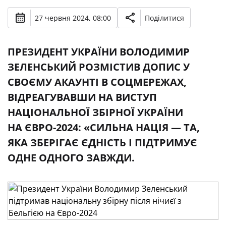
27 червня 2024, 08:00
Поділитися
ПРЕЗИДЕНТ УКРАЇНИ ВОЛОДИМИР
ЗЕЛЕНСЬКИЙ РОЗМІСТИВ ДОПИС У
СВОЄМУ АКАУНТІ В СОЦМЕРЕЖАХ,
ВІДРЕАГУВАВШИ НА ВИСТУП
НАЦІОНАЛЬНОЇ ЗБІРНОЇ УКРАЇНИ
НА ЄВРО-2024: «СИЛЬНА НАЦІЯ — ТА,
ЯКА ЗБЕРІГАЄ ЄДНІСТЬ І ПІДТРИМУЄ
ОДНЕ ОДНОГО ЗАВЖДИ.