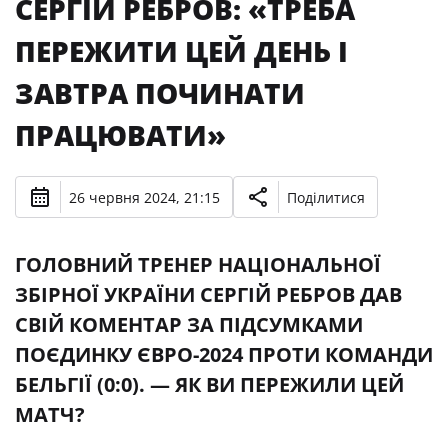
СЕРГІЙ РЕБРОВ: «ТРЕБА
ПЕРЕЖИТИ ЦЕЙ ДЕНЬ І
ЗАВТРА ПОЧИНАТИ
ПРАЦЮВАТИ»
26 червня 2024, 21:15
Поділитися
ГОЛОВНИЙ ТРЕНЕР НАЦІОНАЛЬНОЇ
ЗБІРНОЇ УКРАЇНИ СЕРГІЙ РЕБРОВ ДАВ
СВІЙ КОМЕНТАР ЗА ПІДСУМКАМИ
ПОЄДИНКУ ЄВРО-2024 ПРОТИ КОМАНДИ
БЕЛЬГІЇ (0:0). — ЯК ВИ ПЕРЕЖИЛИ ЦЕЙ
МАТЧ?