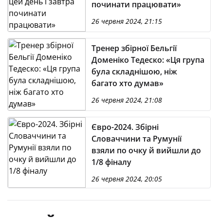
починати працювати»
26 червня 2024, 21:15
Тренер збірної Бельгії
Доменіко Тедеско: «Ця група
була складнішою, ніж
багато хто думав»
26 червня 2024, 21:08
Євро-2024. Збірні
Словаччини та Румунії
взяли по очку й вийшли до
1/8 фіналу
26 червня 2024, 20:05