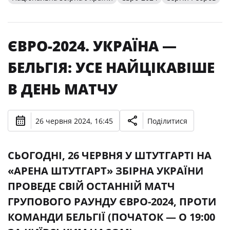
ЄВРО-2024. УКРАЇНА —
БЕЛЬГІЯ: УСЕ НАЙЦІКАВІШЕ
В ДЕНЬ МАТЧУ
26 червня 2024, 16:45
Поділитися
СЬОГОДНІ, 26 ЧЕРВНЯ У ШТУТГАРТІ НА
«АРЕНА ШТУТГАРТ» ЗБІРНА УКРАЇНИ
ПРОВЕДЕ СВІЙ ОСТАННІЙ МАТЧ
ГРУПОВОГО РАУНДУ ЄВРО-2024, ПРОТИ
КОМАНДИ БЕЛЬГІЇ (ПОЧАТОК — О 19:00