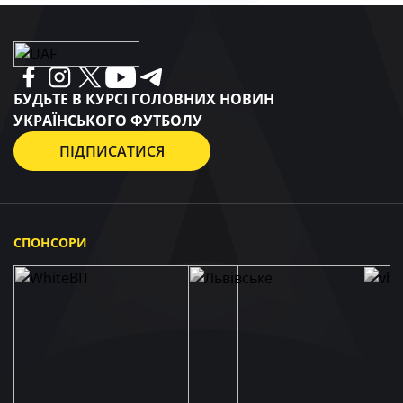
БУДЬТЕ В КУРСІ ГОЛОВНИХ НОВИН
УКРАЇНСЬКОГО ФУТБОЛУ
ПІДПИСАТИСЯ
СПОНСОРИ