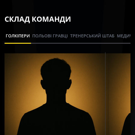
СКЛАД КОМАНДИ
ГОЛКІПЕРИ
ПОЛЬОВІ ГРАВЦІ
ТРЕНЕРСЬКИЙ ШТАБ
МЕДИЧН