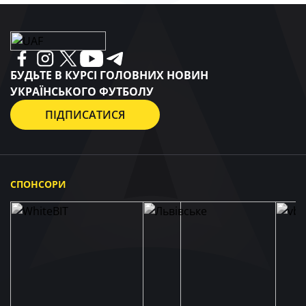
БУДЬТЕ В КУРСІ ГОЛОВНИХ НОВИН
УКРАЇНСЬКОГО ФУТБОЛУ
ПІДПИСАТИСЯ
СПОНСОРИ