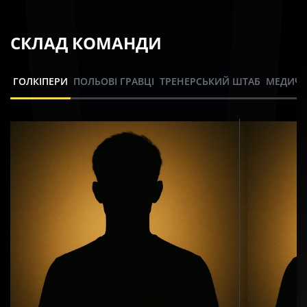
СКЛАД КОМАНДИ
ГОЛКІПЕРИ
ПОЛЬОВІ ГРАВЦІ
ТРЕНЕРСЬКИЙ ШТАБ
МЕДИЧН