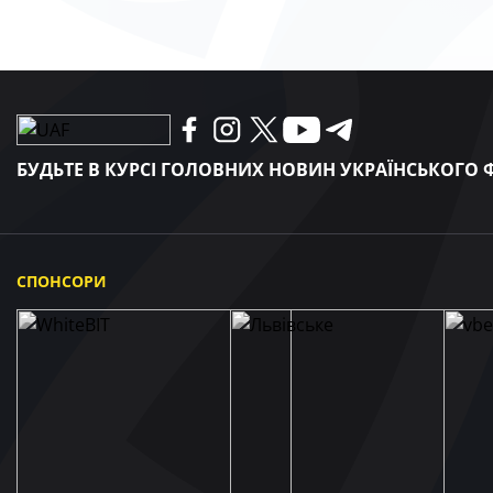
БУДЬТЕ В КУРСІ ГОЛОВНИХ НОВИН УКРАЇНСЬКОГО
СПОНСОРИ