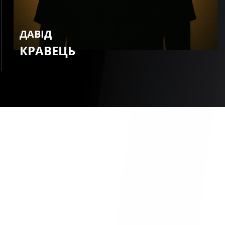
ДАВІД
КРАВЕЦЬ