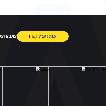
 ФУТБОЛУ
ПІДПИСАТИСЯ