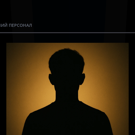
ИЙ ПЕРСОНАЛ