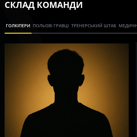
СКЛАД КОМАНДИ
ГОЛКІПЕРИ
ПОЛЬОВІ ГРАВЦІ
ТРЕНЕРСЬКИЙ ШТАБ
МЕДИЧН