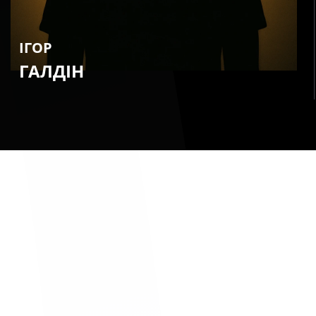
ІГОР
ГАЛДІН