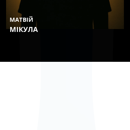
МАТВІЙ
МІКУЛА