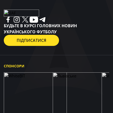
БУДЬТЕ В КУРСІ ГОЛОВНИХ НОВИН
УКРАЇНСЬКОГО ФУТБОЛУ
ПІДПИСАТИСЯ
СПОНСОРИ