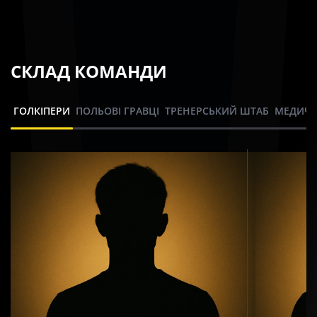
СКЛАД КОМАНДИ
ГОЛКІПЕРИ
ПОЛЬОВІ ГРАВЦІ
ТРЕНЕРСЬКИЙ ШТАБ
МЕДИЧН