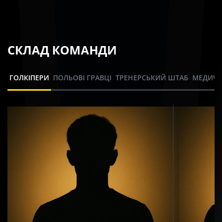
СКЛАД КОМАНДИ
ГОЛКІПЕРИ
ПОЛЬОВІ ГРАВЦІ
ТРЕНЕРСЬКИЙ ШТАБ
МЕДИЧН