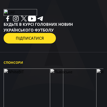
БУДЬТЕ В КУРСІ ГОЛОВНИХ НОВИН
УКРАЇНСЬКОГО ФУТБОЛУ
ПІДПИСАТИСЯ
СПОНСОРИ