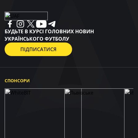
БУДЬТЕ В КУРСІ ГОЛОВНИХ НОВИН
УКРАЇНСЬКОГО ФУТБОЛУ
ПІДПИСАТИСЯ
СПОНСОРИ