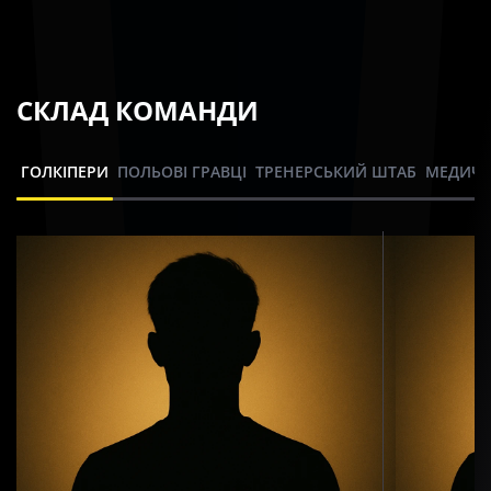
СКЛАД КОМАНДИ
ГОЛКІПЕРИ
ПОЛЬОВІ ГРАВЦІ
ТРЕНЕРСЬКИЙ ШТАБ
МЕДИЧН