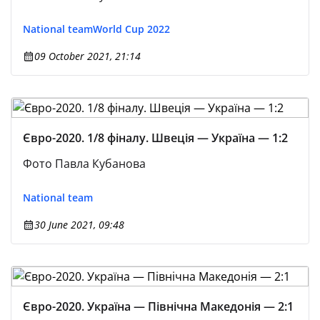
National team
World Cup 2022
09 October 2021, 21:14
Євро-2020. 1/8 фіналу. Швеція — Україна — 1:2
Фото Павла Кубанова
National team
30 June 2021, 09:48
Євро-2020. Україна — Північна Македонія — 2:1