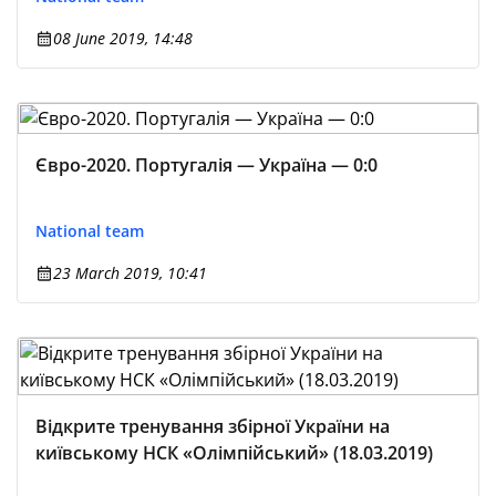
08 June 2019, 14:48
Євро-2020. Португалія — Україна — 0:0
National team
23 March 2019, 10:41
Відкрите тренування збірної України на
київському НСК «Олімпійський» (18.03.2019)