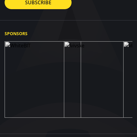
SUBSCRIBE
SPONSORS