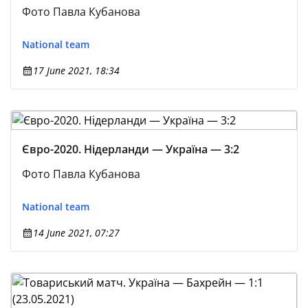
Фото Павла Кубанова
National team
17 June 2021, 18:34
Євро-2020. Нідерланди — Україна — 3:2
Фото Павла Кубанова
National team
14 June 2021, 07:27