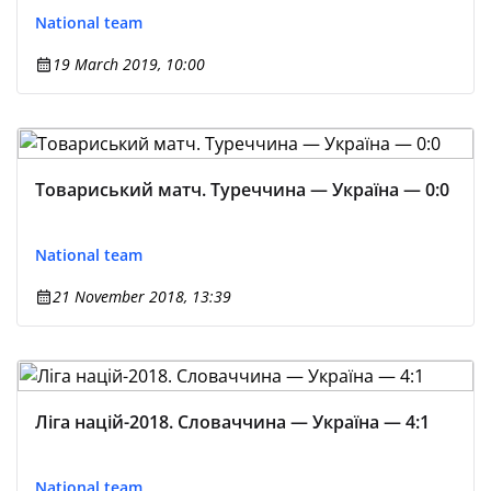
National team
19 March 2019, 10:00
Товариський матч. Туреччина — Україна — 0:0
National team
21 November 2018, 13:39
Ліга націй-2018. Словаччина — Україна — 4:1
National team