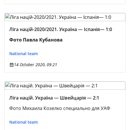
Ліга націй-2020/2021. Україна — Іспанія— 1:0
Фото Павла Кубанова
National team
14 October 2020, 09:21
Ліга націй. Україна — Швейцарія — 2:1
Фото Михаила Козелко специально для УАФ
National team