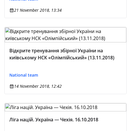
21 November 2018, 13:34
Відкрите тренування збірної України на
київському НСК «Олімпійський» (13.11.2018)
National team
14 November 2018, 12:42
Ліга націй. Україна — Чехія. 16.10.2018