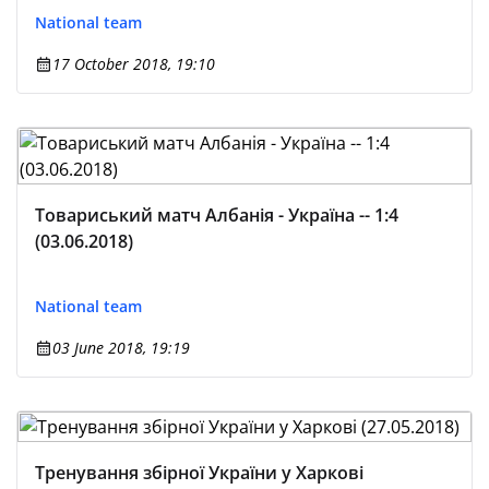
National team
17 October 2018, 19:10
Товариський матч Албанія - Україна -- 1:4
(03.06.2018)
National team
03 June 2018, 19:19
Тренування збірної України у Харкові