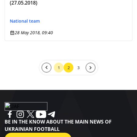
(27.05.2018)
National team
28 May 2018, 09:40
1
2
3
BE IN THE KNOW ABOUT THE MAIN NEWS OF
UKRAINIAN FOOTBALL