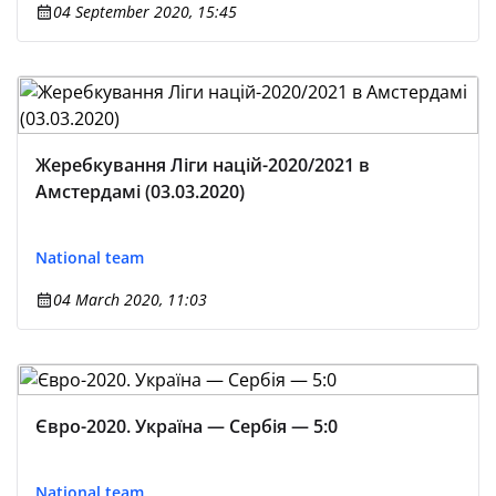
04 September 2020, 15:45
Жеребкування Ліги націй-2020/2021 в
Амстердамі (03.03.2020)
National team
04 March 2020, 11:03
Євро-2020. Україна — Сербія — 5:0
National team