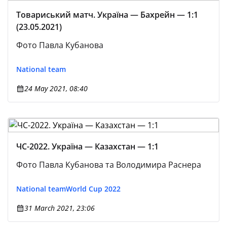
Товариський матч. Україна — Бахрейн — 1:1
(23.05.2021)
Фото Павла Кубанова
National team
24 May 2021, 08:40
ЧС-2022. Україна — Казахстан — 1:1
Фото Павла Кубанова та Володимира Раснера
National team
World Cup 2022
31 March 2021, 23:06