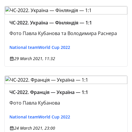
ЧС-2022. Україна — Фінляндія — 1:1
Фото Павла Кубанова та Володимира Раснера
National team
World Cup 2022
29 March 2021, 11:32
ЧС-2022. Франція — Україна — 1:1
Фото Павла Кубанова
National team
World Cup 2022
24 March 2021, 23:00