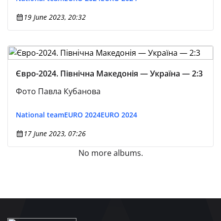
19 June 2023, 20:32
Євро-2024. Північна Македонія — Україна — 2:3
Фото Павла Кубанова
National team
EURO 2024
EURO 2024
17 June 2023, 07:26
No more albums.