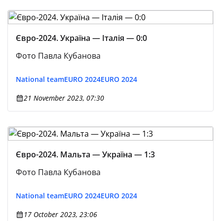
Євро-2024. Україна — Італія — 0:0
Фото Павла Кубанова
National team
EURO 2024
EURO 2024
21 November 2023, 07:30
Євро-2024. Мальта — Україна — 1:3
Фото Павла Кубанова
National team
EURO 2024
EURO 2024
17 October 2023, 23:06