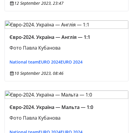
12 September 2023, 23:47
Євро-2024. Україна — Англія — 1:1
Фото Павла Кубанова
National team
EURO 2024
EURO 2024
10 September 2023, 08:46
Євро-2024. Україна — Мальта — 1:0
Фото Павла Кубанова
National team
EURO 2024
EURO 2024