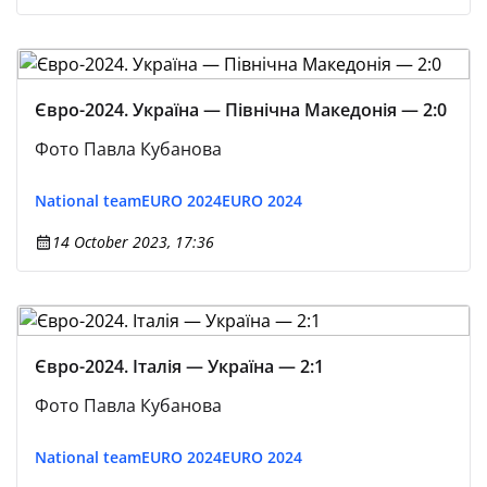
Євро-2024. Україна — Північна Македонія — 2:0
Фото Павла Кубанова
National team
EURO 2024
EURO 2024
14 October 2023, 17:36
Євро-2024. Італія — Україна — 2:1
Фото Павла Кубанова
National team
EURO 2024
EURO 2024