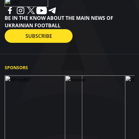
BE IN THE KNOW ABOUT THE MAIN NEWS OF
UKRAINIAN FOOTBALL
SUBSCRIBE
SPONSORS