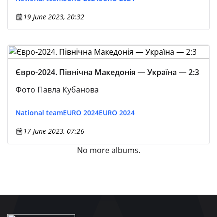
19 June 2023, 20:32
Євро-2024. Північна Македонія — Україна — 2:3
Фото Павла Кубанова
National team
EURO 2024
EURO 2024
17 June 2023, 07:26
No more albums.