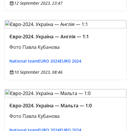
12 September 2023, 23:47
Євро-2024. Україна — Англія — 1:1
Фото Павла Кубанова
National team
EURO 2024
EURO 2024
10 September 2023, 08:46
Євро-2024. Україна — Мальта — 1:0
Фото Павла Кубанова
National team
EURO 2024
EURO 2024