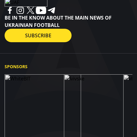
BE IN THE KNOW ABOUT THE MAIN NEWS OF
UKRAINIAN FOOTBALL
SUBSCRIBE
SPONSORS