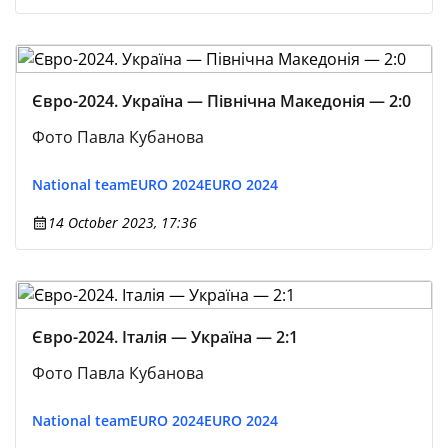
Євро-2024. Україна — Північна Македонія — 2:0
Фото Павла Кубанова
National team
EURO 2024
EURO 2024
14 October 2023, 17:36
Євро-2024. Італія — Україна — 2:1
Фото Павла Кубанова
National team
EURO 2024
EURO 2024