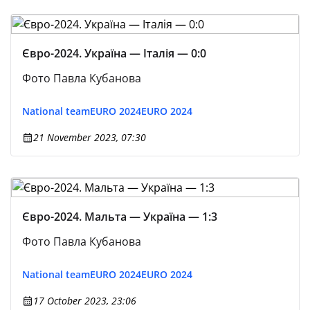
Євро-2024. Україна — Італія — 0:0
Фото Павла Кубанова
National team
EURO 2024
EURO 2024
21 November 2023, 07:30
Євро-2024. Мальта — Україна — 1:3
Фото Павла Кубанова
National team
EURO 2024
EURO 2024
17 October 2023, 23:06