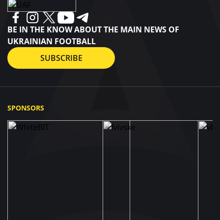
BE IN THE KNOW ABOUT THE MAIN NEWS OF
UKRAINIAN FOOTBALL
SUBSCRIBE
SPONSORS