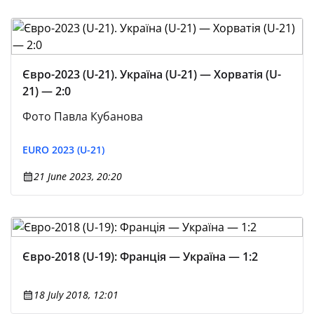
Євро-2023 (U-21). Україна (U-21) — Хорватія (U-
21) — 2:0
Фото Павла Кубанова
EURO 2023 (U-21)
21 June 2023, 20:20
Євро-2018 (U-19): Франція — Україна — 1:2
18 July 2018, 12:01