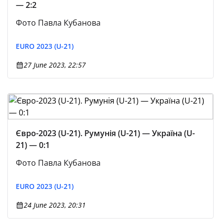
— 2:2
Фото Павла Кубанова
EURO 2023 (U-21)
27 June 2023, 22:57
Євро-2023 (U-21). Румунія (U-21) — Україна (U-
21) — 0:1
Фото Павла Кубанова
EURO 2023 (U-21)
24 June 2023, 20:31