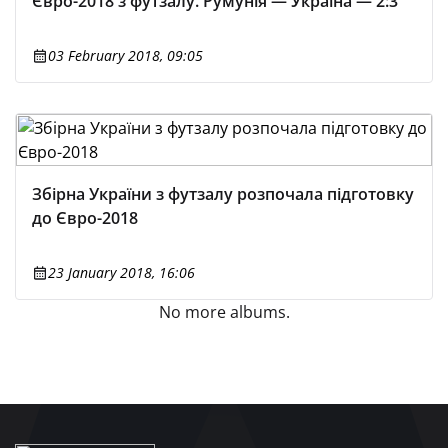
Євро-2018 з футзалу. Румунія — Україна — 2:3
03 February 2018, 09:05
Збірна України з футзалу розпочала підготовку
до Євро-2018
23 January 2018, 16:06
No more albums.