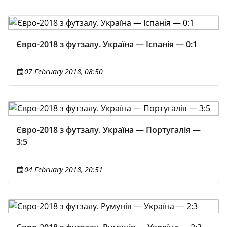
Євро-2018 з футзалу. Україна — Іспанія — 0:1
07 February 2018, 08:50
Євро-2018 з футзалу. Україна — Португалія —
3:5
04 February 2018, 20:51