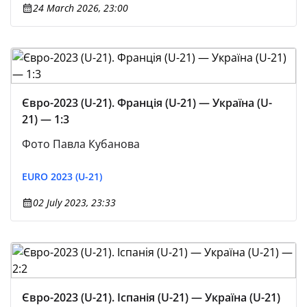
24 March 2026, 23:00
Євро-2023 (U-21). Франція (U-21) — Україна (U-
21) — 1:3
Фото Павла Кубанова
EURO 2023 (U-21)
02 July 2023, 23:33
Євро-2023 (U-21). Іспанія (U-21) — Україна (U-21)