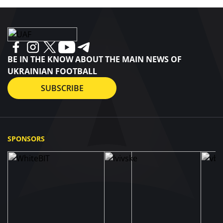
BE IN THE KNOW ABOUT THE MAIN NEWS OF
UKRAINIAN FOOTBALL
SUBSCRIBE
SPONSORS