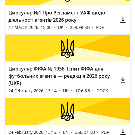
Циркуляр №1 Про Регламент УАФ щодо
діяльності агентів 2026 року
17 March 2026, 15:00
UK
259.98 KB
PDF
Циркуляр ФІФА № 1956. Іспит ФІФА для
футбольних агентів — редакція 2026 року
(UKR)
24 February 2026, 13:14
UK
17.6 KB
DOCX
24 February 2026, 13:12
EN
366.27 KB
PDF