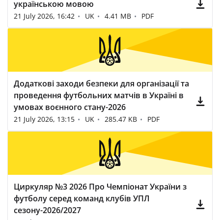
українською мовою
21 July 2026, 16:42
UK
4.41 MB
PDF
Додаткові заходи безпеки для організації та
проведення футбольних матчів в Україні в
умовах воєнного стану-2026
21 July 2026, 13:15
UK
285.47 KB
PDF
Циркуляр №3 2026 Про Чемпіонат України з
футболу серед команд клубів УПЛ
сезону-2026/2027