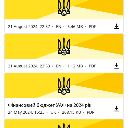
21 August 2024, 22:57
EN
6.46 MB
PDF
21 August 2024, 22:53
EN
1.12 MB
PDF
Фінансовий бюджет УАФ на 2024 рік
24 May 2024, 15:23
UK
208.15 KB
PDF