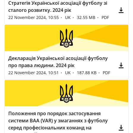
Стратегія Української асоціації футболу зі
сталого розвитку. 2024 рік
22 November 2024, 10:55
UK
32.55 MB
PDF
Декларація Української асоціації футболу
про права людини. 2024 рік
22 November 2024, 10:51
UK
187.88 KB
PDF
Положення про порядок застосування
системи ВАА (VAR) у змаганнях з футболу
серед професіональних команд на