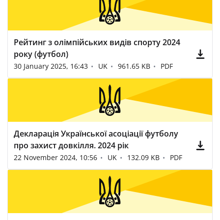
Рейтинг з олімпійських видів спорту 2024
року (футбол)
30 January 2025, 16:43
UK
961.65 KB
PDF
Декларація Української асоціації футболу
про захист довкілля. 2024 рік
22 November 2024, 10:56
UK
132.09 KB
PDF