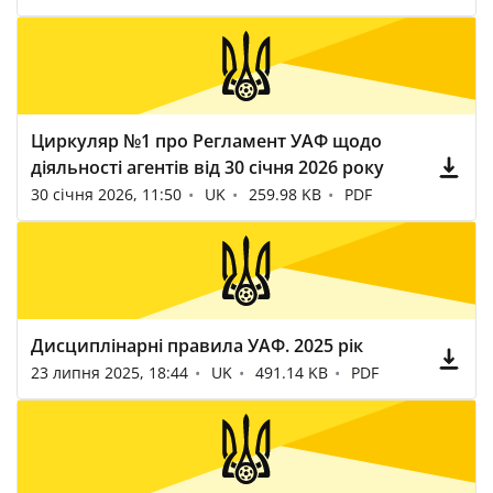
Циркуляр №1 про Регламент УАФ щодо
діяльності агентів від 30 січня 2026 року
30 січня 2026, 11:50
UK
259.98 KB
PDF
Дисциплінарні правила УАФ. 2025 рік
23 липня 2025, 18:44
UK
491.14 KB
PDF