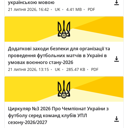
українською мовою
21 липня 2026, 16:42
UK
4.41 MB
PDF
Додаткові заходи безпеки для організації та
проведення футбольних матчів в Україні в
умовах воєнного стану-2026
21 липня 2026, 13:15
UK
285.47 KB
PDF
Циркуляр №3 2026 Про Чемпіонат України з
футболу серед команд клубів УПЛ
сезону-2026/2027