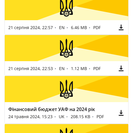
21 серпня 2024, 22:57
EN
6.46 MB
PDF
21 серпня 2024, 22:53
EN
1.12 MB
PDF
Фінансовий бюджет УАФ на 2024 рік
24 травня 2024, 15:23
UK
208.15 KB
PDF