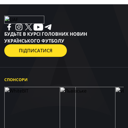
БУДЬТЕ В КУРСІ ГОЛОВНИХ НОВИН
УКРАЇНСЬКОГО ФУТБОЛУ
ПІДПИСАТИСЯ
СПОНСОРИ