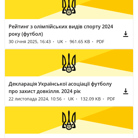
Рейтинг з олімпійських видів спорту 2024
року (футбол)
30 січня 2025, 16:43
UK
961.65 KB
PDF
Декларація Української асоціації футболу
про захист довкілля. 2024 рік
22 листопада 2024, 10:56
UK
132.09 KB
PDF