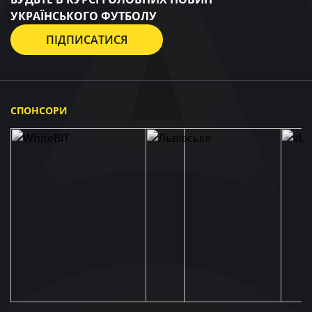
УКРАЇНСЬКОГО ФУТБОЛУ
ПІДПИСАТИСЯ
СПОНСОРИ