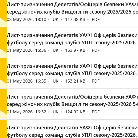
Лист-призначення Делегатів/Офіцерів безпеки УАФ н
серед жіночих клубів Вищої ліги сезону 2025/2026 рок
08 May 2026, 18:10
UK
117.38 KB
PDF
Лист-призначення Делегатів УАФ і Офіцерів безпеки
футболу серед команд клубів УПЛ сезону-2025/2026. 
01 May 2026, 16:36
UK
153.97 KB
PDF
Лист-призначення Делегатів УАФ і Офіцерів безпеки
футболу серед команд клубів УПЛ сезону-2025/2026. 
01 May 2026, 16:35
UK
153.21 KB
PDF
Лист-призначення Делегатів/Офіцерів безпеки УАФ н
серед жіночих клубів Вищої ліги сезону-2025/2026 5-й 
01 May 2026, 16:32
UK
124.92 KB
PDF
Лист-призначення Делегатів УАФ і Офіцерів безпеки
футболу серед команд клубів УПЛ сезону-2025/2026. 