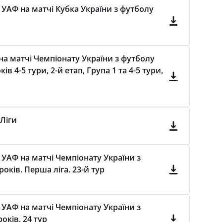
 УАФ на матчі Кубка України з футболу
а матчі Чемпіонату України з футболу
в 4-5 тури, 2-й етап, Група 1 та 4-5 тури,
 Ліги
 УАФ на матчі Чемпіонату України з
оків. Перша ліга. 23-й тур
 УАФ на матчі Чемпіонату України з
оків. 24 тур