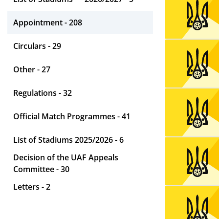
Appointment - 208
Circulars - 29
Other - 27
Regulations - 32
Official Match Programmes - 41
List of Stadiums 2025/2026 - 6
Decision of the UAF Appeals
Committee - 30
Letters - 2