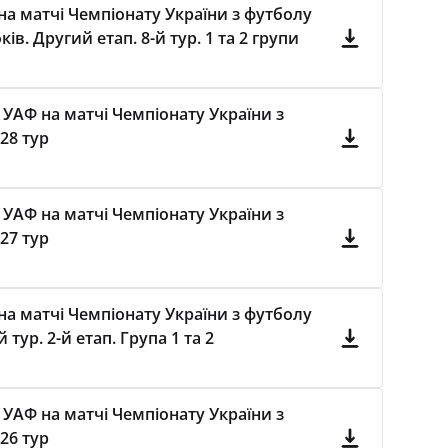
а матчі Чемпіонату України з футболу
ів. Другий етап. 8-й тур. 1 та 2 групи
 УАФ на матчі Чемпіонату України з
28 тур
 УАФ на матчі Чемпіонату України з
27 тур
а матчі Чемпіонату України з футболу
тур. 2-й етап. Група 1 та 2
 УАФ на матчі Чемпіонату України з
26 тур