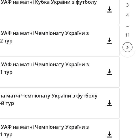
 УАФ на матчі Кубка України з футболу
3
4
...
 УАФ на матчі Чемпіонату України з
11
2 тур
 УАФ на матчі Чемпіонату України з
1 тур
а матчі Чемпіонату України з футболу
-й тур
 УАФ на матчі Чемпіонату України з
1 тур