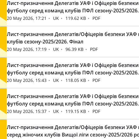
Лист-призначення Делегатів УАФ і Офіцерів безпеки
футболу серед команд клубів ПФЛ сезону-2025/2026. 
20 May 2026, 17:21
UK
119.62 KB
PDF
Лист-призначення Делегатів/Офіцерів безпеки УАФ 
клубів сезону-2025/2026. Фінал
20 May 2026, 17:19
UK
96.39 KB
PDF
Лист-призначення Делегатів УАФ і Офіцерів безпеки
футболу серед команд клубів ПФЛ сезону-2025/2026. 
20 May 2026, 15:43
UK
118.05 KB
PDF
Лист-призначення Делегатів УАФ і Офіцерів безпеки
футболу серед команд клубів ПФЛ сезону-2025/2026. 
20 May 2026, 15:37
UK
119.15 KB
PDF
Лист-призначення Делегатів/Офіцерів безпеки УАФ н
серед жіночих клубів Вищої ліги сезону-2025/2026 рокі