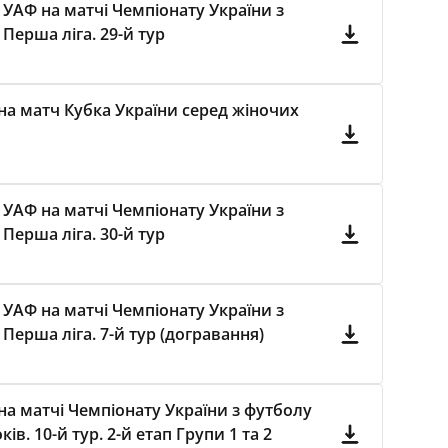
 УАФ на матчі Чемпіонату України з
Перша ліга. 29-й тур
на матч Кубка України серед жіночих
 УАФ на матчі Чемпіонату України з
Перша ліга. 30-й тур
 УАФ на матчі Чемпіонату України з
Перша ліга. 7-й тур (догравання)
а матчі Чемпіонату України з футболу
в. 10-й тур. 2-й етап Групи 1 та 2