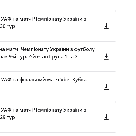
 УАФ на матчі Чемпіонату України з
30 тур
а матчі Чемпіонату України з футболу
в 9-й тур. 2-й етап Група 1 та 2
 УАФ на фінальний матч Vbet Кубка
 УАФ на матчі Чемпіонату України з
29 тур