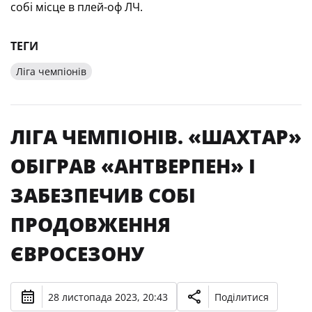
собі місце в плей-оф ЛЧ.
ТЕГИ
Ліга чемпіонів
ЛІГА ЧЕМПІОНІВ. «ШАХТАР»
ОБІГРАВ «АНТВЕРПЕН» І
ЗАБЕЗПЕЧИВ СОБІ
ПРОДОВЖЕННЯ
ЄВРОСЕЗОНУ
28 листопада 2023, 20:43
Поділитися