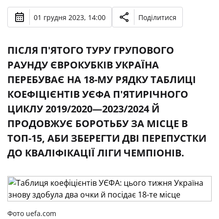
01 грудня 2023, 14:00
Поділитися
ПІСЛЯ П'ЯТОГО ТУРУ ГРУПОВОГО
РАУНДУ ЄВРОКУБКІВ УКРАЇНА
ПЕРЕБУВАЄ НА 18-МУ РЯДКУ ТАБЛИЦІ
КОЕФІЦІЄНТІВ УЄФА П'ЯТИРІЧНОГО
ЦИКЛУ 2019/2020—2023/2024 Й
ПРОДОВЖУЄ БОРОТЬБУ ЗА МІСЦЕ В
ТОП-15, АБИ ЗБЕРЕГТИ ДВІ ПЕРЕПУСТКИ
ДО КВАЛІФІКАЦІЇ ЛІГИ ЧЕМПІОНІВ.
Фото uefa.com