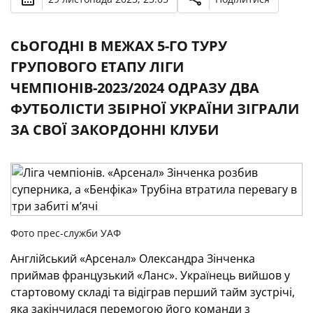
СЬОГОДНІ В МЕЖАХ 5-ГО ТУРУ
ГРУПОВОГО ЕТАПУ ЛІГИ
ЧЕМПІОНІВ-2023/2024 ОДРАЗУ ДВА
ФУТБОЛІСТИ ЗБІРНОЇ УКРАЇНИ ЗІГРАЛИ
ЗА СВОЇ ЗАКОРДОННІ КЛУБИ
Фото прес-служби УАФ
Англійський «Арсенал» Олександра Зінченка
приймав французький «Ланс». Українець вийшов у
стартовому складі та відіграв перший тайм зустрічі,
яка закінчилася перемогою його команди з