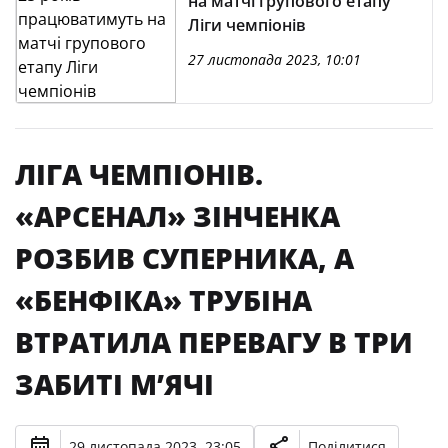
на матчі групового етапу
Ліги чемпіонів
27 листопада 2023, 10:01
ЛІГА ЧЕМПІОНІВ.
«АРСЕНАЛ» ЗІНЧЕНКА
РОЗБИВ СУПЕРНИКА, А
«БЕНФІКА» ТРУБІНА
ВТРАТИЛА ПЕРЕВАГУ В ТРИ
ЗАБИТІ М’ЯЧІ
29 листопада 2023, 23:05
Поділитися