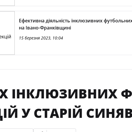
Ефективна діяльність інклюзивних футбольних
на Івано-Франківщині
15 березня 2023, 10:04
ІХ ІНКЛЮЗИВНИХ 
ІЙ У СТАРІЙ СИНЯВ