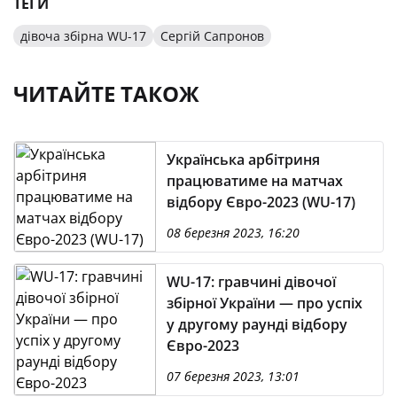
ТЕГИ
дівоча збірна WU-17
Сергій Сапронов
ЧИТАЙТЕ ТАКОЖ
Українська арбітриня
працюватиме на матчах
відбору Євро-2023 (WU-17)
08 березня 2023, 16:20
WU-17: гравчині дівочої
збірної України — про успіх
у другому раунді відбору
Євро-2023
07 березня 2023, 13:01