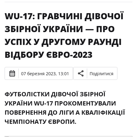
WU-17: ГРАВЧИНІ ДІВОЧОЇ
ЗБІРНОЇ УКРАЇНИ — ПРО
УСПІХ У ДРУГОМУ РАУНДІ
ВІДБОРУ ЄВРО-2023
07 березня 2023, 13:01
Поділитися
ФУТБОЛІСТКИ ДІВОЧОЇ ЗБІРНОЇ
УКРАЇНИ WU-17 ПРОКОМЕНТУВАЛИ
ПОВЕРНЕННЯ ДО ЛІГИ А КВАЛІФІКАЦІЇ
ЧЕМПІОНАТУ ЄВРОПИ.