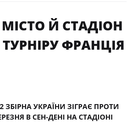
 МІСТО Й СТАДІОН
 ТУРНІРУ ФРАНЦІЯ
2 ЗБІРНА УКРАЇНИ ЗІГРАЄ ПРОТИ
РЕЗНЯ В СЕН-ДЕНІ НА СТАДІОНІ