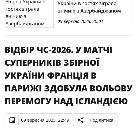
України в гостях зіграла
внічию з Азербайджаном
09 вересня 2025, 20:01
ВІДБІР ЧС-2026. У МАТЧІ
СУПЕРНИКІВ ЗБІРНОЇ
УКРАЇНИ ФРАНЦІЯ В
ПАРИЖІ ЗДОБУЛА ВОЛЬОВУ
ПЕРЕМОГУ НАД ІСЛАНДІЄЮ
09 вересня 2025, 22:49
Поділитися