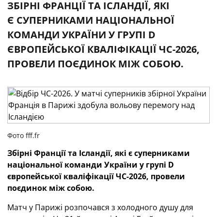
ЗБІРНІ ФРАНЦІЇ ТА ІСЛАНДІЇ, ЯКІ
Є СУПЕРНИКАМИ НАЦІОНАЛЬНОЇ
КОМАНДИ УКРАЇНИ У ГРУПІ D
ЄВРОПЕЙСЬКОЇ КВАЛІФІКАЦІЇ ЧС-2026,
ПРОВЕЛИ ПОЄДИНОК МІЖ СОБОЮ.
Фото fff.fr
Збірні Франції та Ісландії, які є
суперниками
національної команди України у групі D
європейської кваліфікації ЧС-2026, провели
поєдинок між собою.
Матч у Парижі розпочався з холодного душу для