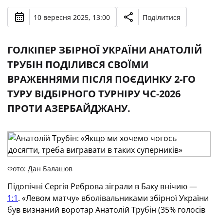
10 вересня 2025, 13:00
Поділитися
ГОЛКІПЕР ЗБІРНОЇ УКРАЇНИ АНАТОЛІЙ
ТРУБІН ПОДІЛИВСЯ СВОЇМИ
ВРАЖЕННЯМИ ПІСЛЯ ПОЄДИНКУ 2-ГО
ТУРУ ВІДБІРНОГО ТУРНІРУ ЧС-2026
ПРОТИ АЗЕРБАЙДЖАНУ.
Фото: Дан Балашов
Підопічні Сергія Реброва зіграли в Баку внічию —
1:1
. «Левом матчу» вболівальниками збірної України
був визнаний воротар Анатолій Трубін (35% голосів