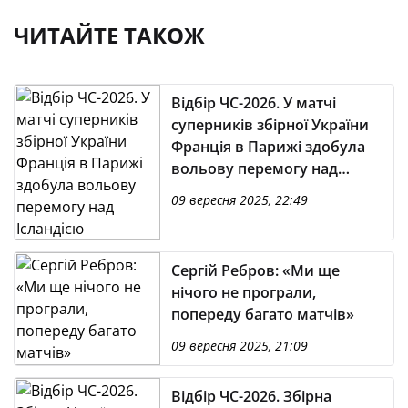
ЧИТАЙТЕ ТАКОЖ
Відбір ЧС-2026. У матчі
суперників збірної України
Франція в Парижі здобула
вольову перемогу над
Ісландією
09 вересня 2025, 22:49
Сергій Ребров: «Ми ще
нічого не програли,
попереду багато матчів»
09 вересня 2025, 21:09
Відбір ЧС-2026. Збірна