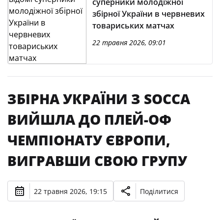
суперники молодіжної
збірної України в червневих
товариських матчах
22 травня 2026, 09:01
ЗБІРНА УКРАЇНИ З SOCCA
ВИЙШЛА ДО ПЛЕЙ-ОФ
ЧЕМПІОНАТУ ЄВРОПИ,
ВИГРАВШИ СВОЮ ГРУПУ
22 травня 2026, 19:15
Поділитися