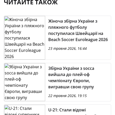
ЧИТАЙТЕ ТАКОЖ
Жіноча збірна України з
пляжного футболу
поступилася Швейцарії на
Beach Soccer Euroleague 2026
23 травня 2026, 16:44
Збірна України з socca
вийшла до плей-оф
чемпіонату Європи,
вигравши свою групу
22 травня 2026, 19:15
U-21: Стали відомі