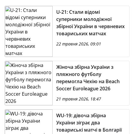
U-21: Стали відомі
суперники молодіжної
збірної України в червневих
товариських матчах
22 травня 2026, 09:01
Жіноча збірна України з
пляжного футболу
перемогла Чехію на Beach
Soccer Euroleague 2026
21 травня 2026, 18:47
WU-19: дівоча збірна
України зіграє два
товариські матчі в Болгарії