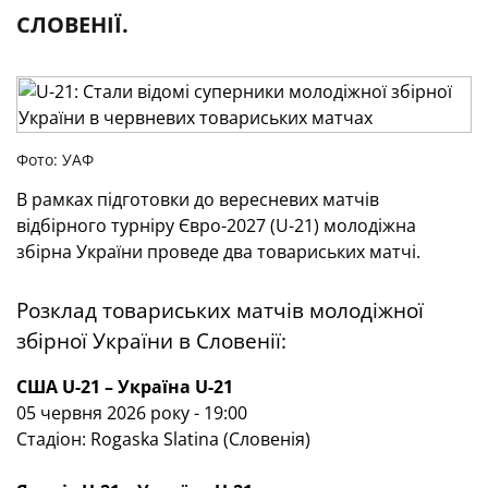
СЛОВЕНІЇ.
Фото: УАФ
В рамках підготовки до вересневих матчів
відбірного турніру Євро-2027 (U-21) молодіжна
збірна України проведе два товариських матчі.
Розклад товариських матчів молодіжної
збірної України в Словенії:
США U-21 – Україна U-21
05 червня 2026 року - 19:00
Стадіон: Rogaska Slatina (Словенія)