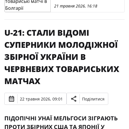
21 травня 2026, 16:18
U-21: СТАЛИ ВІДОМІ
СУПЕРНИКИ МОЛОДІЖНОЇ
ЗБІРНОЇ УКРАЇНИ В
ЧЕРВНЕВИХ ТОВАРИСЬКИХ
МАТЧАХ
22 травня 2026, 09:01
Поділитися
ПІДОПІЧНІ УНАЇ МЕЛЬГОСИ ЗІГРАЮТЬ
ПРОТИ ЗБІРНИХ США ТА ЯПОНІЇ У