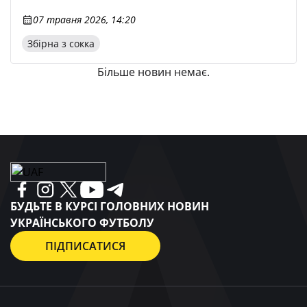
07 травня 2026, 14:20
Збірна з сокка
Більше новин немає.
БУДЬТЕ В КУРСІ ГОЛОВНИХ НОВИН
УКРАЇНСЬКОГО ФУТБОЛУ
ПІДПИСАТИСЯ