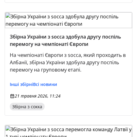
Збірна України з socca здобула другу поспіль
перемогу на чемпіонаті Європи
На чемпіонаті Європи з socca, який проходить в
Албанії, збірна України здобула другу поспіль
перемогу на груповому етапі.
Інші збірні
Всі новини
21 травня 2026, 11:24
Збірна з сокка