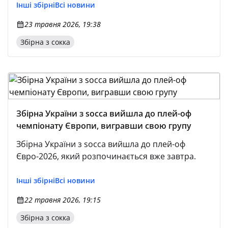
Інші збірні
Всі новини
23 травня 2026, 19:38
Збірна з сокка
Збірна України з socca вийшла до плей-оф
чемпіонату Європи, вигравши свою групу
Збірна України з socca вийшла до плей-оф
Євро-2026, який розпочинається вже завтра.
Інші збірні
Всі новини
22 травня 2026, 19:15
Збірна з сокка