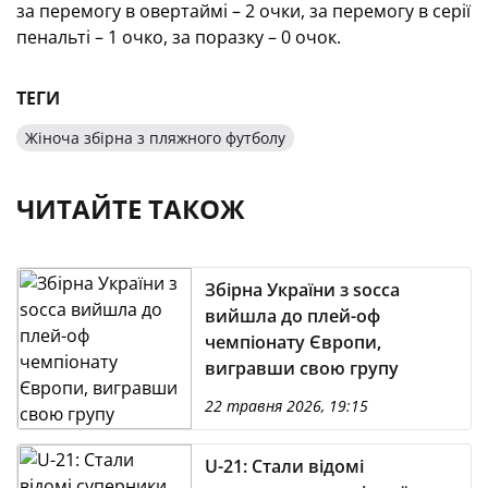
за перемогу в овертаймі – 2 очки, за перемогу в серії
пенальті – 1 очко, за поразку – 0 очок.
ТЕГИ
Жіноча збірна з пляжного футболу
ЧИТАЙТЕ ТАКОЖ
Збірна України з socca
вийшла до плей-оф
чемпіонату Європи,
вигравши свою групу
22 травня 2026, 19:15
U-21: Стали відомі