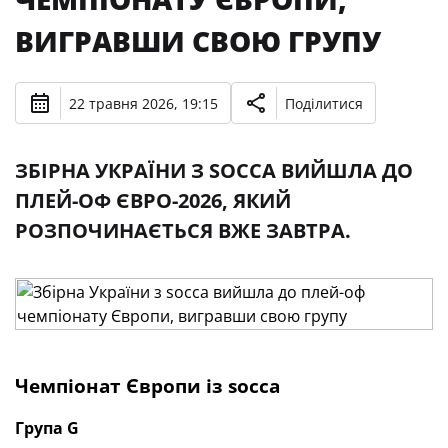
ВИГРАВШИ СВОЮ ГРУПУ
22 травня 2026, 19:15
Поділитися
ЗБІРНА УКРАЇНИ З SOCCA ВИЙШЛА ДО
ПЛЕЙ-ОФ ЄВРО-2026, ЯКИЙ
РОЗПОЧИНАЄТЬСЯ ВЖЕ ЗАВТРА.
Чемпіонат Європи із
socca
Група
G