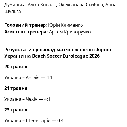
Дубицька, Аліка Коваль, Олександра Скибіна, Анна
Шульга
Головний тренер:
Юрій Клименко
Асистент тренера:
Артем Криворучко
Результати і розклад матчів жіночої збірної
України на
Beach Soccer Euroleague
2026
20 травня
Україна – Англія — 4:1
21 травня
Україна – Чехія — 4:1
23 травня
Україна – Швейцарія — 0:4