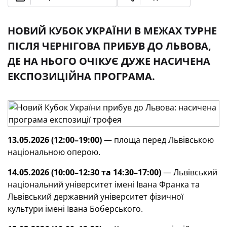
НОВИЙ КУБОК УКРАЇНИ В МЕЖАХ ТУРНЕ
ПІСЛЯ ЧЕРНІГОВА ПРИБУВ ДО ЛЬВОВА,
ДЕ НА НЬОГО ОЧІКУЄ ДУЖЕ НАСИЧЕНА
ЕКСПОЗИЦІЙНА ПРОГРАМА.
13.05.2026 (12:00–19:00)
— площа перед Львівською
національною оперою.
14.05.2026 (10:00–12:30 та 14:30–17:00)
— Львівський
національний університет імені Івана Франка та
Львівський державний університет фізичної
культури імені Івана Боберського.