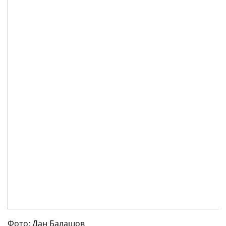
Фото: Дан Балашов