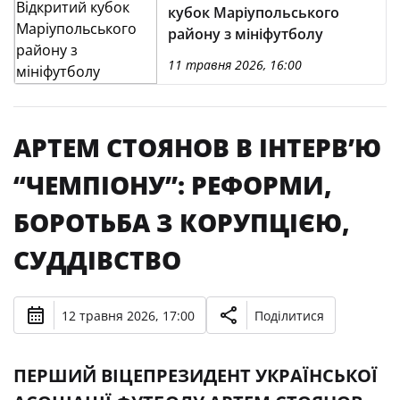
кубок Маріупольського
району з мініфутболу
11 травня 2026, 16:00
АРТЕМ СТОЯНОВ В ІНТЕРВ’Ю
“ЧЕМПІОНУ”: РЕФОРМИ,
БОРОТЬБА З КОРУПЦІЄЮ,
СУДДІВСТВО
12 травня 2026, 17:00
Поділитися
ПЕРШИЙ ВІЦЕПРЕЗИДЕНТ УКРАЇНСЬКОЇ