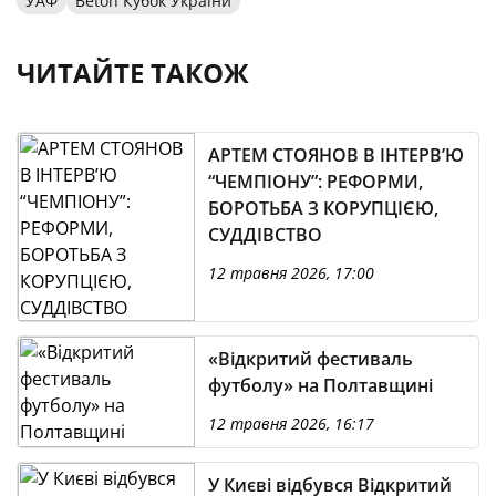
УАФ
Beton Кубок України
ЧИТАЙТЕ ТАКОЖ
АРТЕМ СТОЯНОВ В ІНТЕРВ’Ю
“ЧЕМПІОНУ”: РЕФОРМИ,
БОРОТЬБА З КОРУПЦІЄЮ,
СУДДІВСТВО
12 травня 2026, 17:00
«Відкритий фестиваль
футболу» на Полтавщині
12 травня 2026, 16:17
У Києві відбувся Відкритий