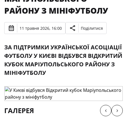
РАЙОНУ З МІНІФУТБОЛУ
11 травня 2026, 16:00
Поділитися
ЗА ПІДТРИМКИ УКРАЇНСЬКОЇ АСОЦІАЦІЇ
ФУТБОЛУ У КИЄВІ ВІДБУВСЯ ВІДКРИТИЙ
КУБОК МАРІУПОЛЬСЬКОГО РАЙОНУ З
МІНІФУТБОЛУ
ГАЛЕРЕЯ