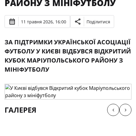
РАЙОНУ З МІНІФУТБОЛУ
11 травня 2026, 16:00
Поділитися
ЗА ПІДТРИМКИ УКРАЇНСЬКОЇ АСОЦІАЦІЇ
ФУТБОЛУ У КИЄВІ ВІДБУВСЯ ВІДКРИТИЙ
КУБОК МАРІУПОЛЬСЬКОГО РАЙОНУ З
МІНІФУТБОЛУ
ГАЛЕРЕЯ