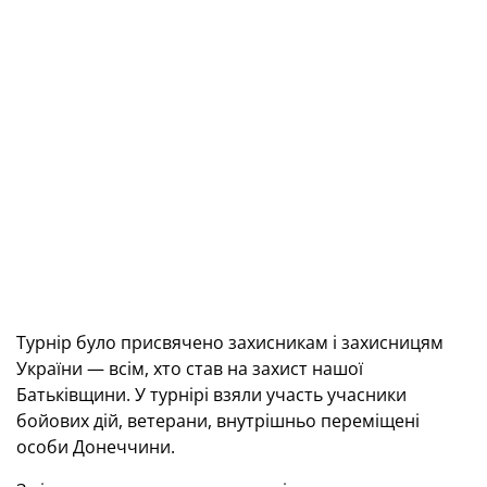
Турнір було присвячено захисникам і захисницям
України — всім, хто став на захист нашої
Батьківщини. У турнірі взяли участь учасники
бойових дій, ветерани, внутрішньо переміщені
особи Донеччини.