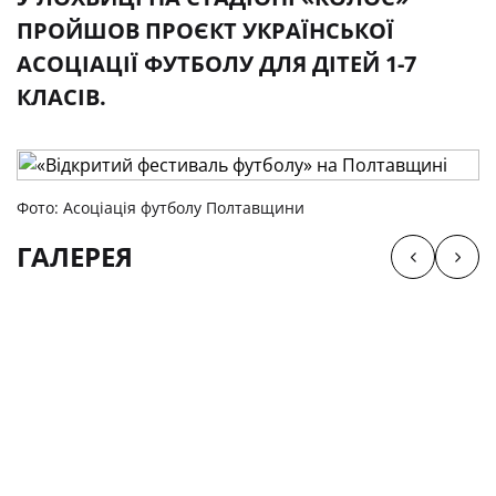
ПРОЙШОВ ПРОЄКТ УКРАЇНСЬКОЇ
АСОЦІАЦІЇ ФУТБОЛУ ДЛЯ ДІТЕЙ 1-7
КЛАСІВ.
Фото: Асоціація футболу Полтавщини
ГАЛЕРЕЯ