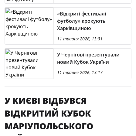
«Відкриті фестивалі
футболу» крокують
Харківщиною
11 травня 2026, 13:31
У Чернігові презентували
новий Кубок України
11 травня 2026, 13:17
У КИЄВІ ВІДБУВСЯ
ВІДКРИТИЙ КУБОК
МАРІУПОЛЬСЬКОГО