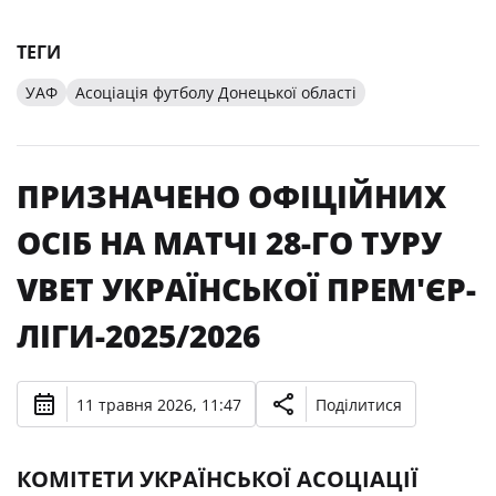
ТЕГИ
УАФ
Асоціація футболу Донецької області
ПРИЗНАЧЕНО ОФІЦІЙНИХ
ОСІБ НА МАТЧІ 28-ГО ТУРУ
VBET УКРАЇНСЬКОЇ ПРЕМ'ЄР-
ЛІГИ-2025/2026
11 травня 2026, 11:47
Поділитися
КОМІТЕТИ УКРАЇНСЬКОЇ АСОЦІАЦІЇ