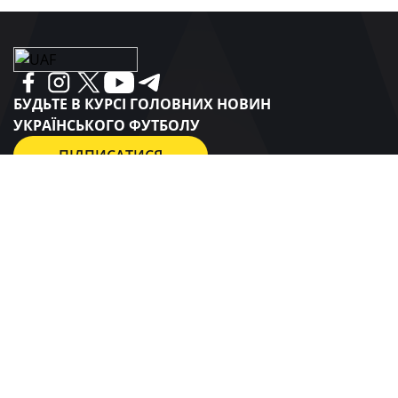
БУДЬТЕ В КУРСІ ГОЛОВНИХ НОВИН
УКРАЇНСЬКОГО ФУТБОЛУ
ПІДПИСАТИСЯ
СПОНСОРИ