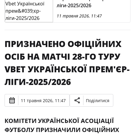
ліги-2025/2026
11 травня 2026, 11:47
ПРИЗНАЧЕНО ОФІЦІЙНИХ
ОСІБ НА МАТЧІ 28-ГО ТУРУ
VBET УКРАЇНСЬКОЇ ПРЕМ'ЄР-
ЛІГИ-2025/2026
11 травня 2026, 11:47
Поділитися
КОМІТЕТИ УКРАЇНСЬКОЇ АСОЦІАЦІЇ
ФУТБОЛУ ПРИЗНАЧИЛИ ОФІЦІЙНИХ