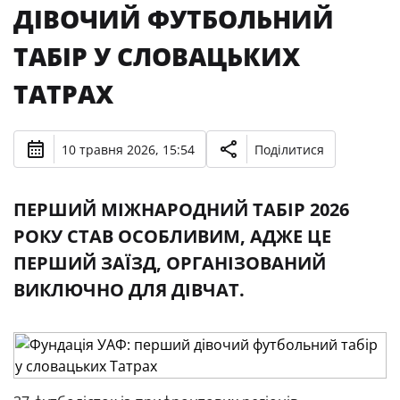
ДІВОЧИЙ ФУТБОЛЬНИЙ
ТАБІР У СЛОВАЦЬКИХ
ТАТРАХ
10 травня 2026, 15:54
Поділитися
ПЕРШИЙ МІЖНАРОДНИЙ ТАБІР 2026
РОКУ СТАВ ОСОБЛИВИМ, АДЖЕ ЦЕ
ПЕРШИЙ ЗАЇЗД, ОРГАНІЗОВАНИЙ
ВИКЛЮЧНО ДЛЯ ДІВЧАТ.