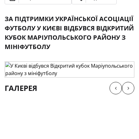
ЗА ПІДТРИМКИ УКРАЇНСЬКОЇ АСОЦІАЦІЇ
ФУТБОЛУ У КИЄВІ ВІДБУВСЯ ВІДКРИТИЙ
КУБОК МАРІУПОЛЬСЬКОГО РАЙОНУ З
МІНІФУТБОЛУ
ГАЛЕРЕЯ