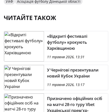
УАФ
Асоціація футболу Донецької області
ЧИТАЙТЕ ТАКОЖ
«Відкриті фестивалі
футболу» крокують
Харківщиною
11 травня 2026, 13:31
У Чернігові презентували
новий Кубок України
11 травня 2026, 13:17
Призначено офіційних осіб
на матчі 28-го туру Vbet
Української прем'єр-