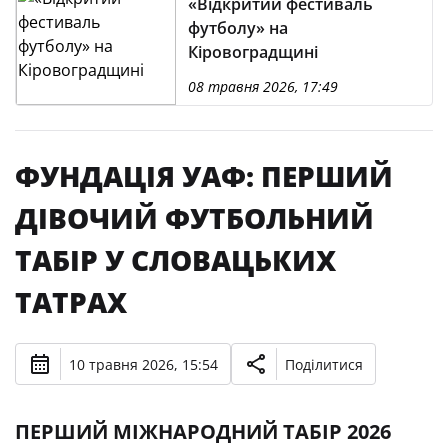
«Відкритий фестиваль
футболу» на
Кіровоградщині
08 травня 2026, 17:49
ФУНДАЦІЯ УАФ: ПЕРШИЙ
ДІВОЧИЙ ФУТБОЛЬНИЙ
ТАБІР У СЛОВАЦЬКИХ
ТАТРАХ
10 травня 2026, 15:54
Поділитися
ПЕРШИЙ МІЖНАРОДНИЙ ТАБІР 2026