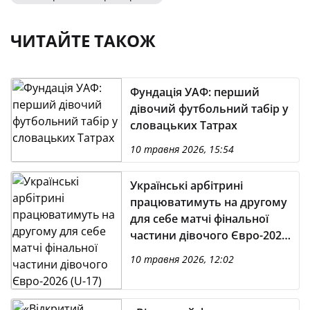
ЧИТАЙТЕ ТАКОЖ
Фундація УАФ: перший
дівочий футбольний табір у
словацьких Татрах
10 травня 2026, 15:54
Українські арбітрині
працюватимуть на другому
для себе матчі фінальної
частини дівочого Євро-2026
(U-17)
10 травня 2026, 12:02