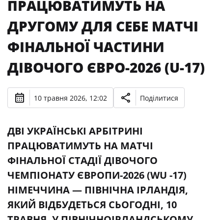
ПРАЦЮВАТИМУТЬ НА
ДРУГОМУ ДЛЯ СЕБЕ МАТЧІ
ФІНАЛЬНОЇ ЧАСТИНИ
ДІВОЧОГО ЄВРО-2026 (U-17)
10 травня 2026, 12:02
Поділитися
ДВІ УКРАЇНСЬКІ АРБІТРИНІ
ПРАЦЮВАТИМУТЬ НА МАТЧІ
ФІНАЛЬНОЇ СТАДІЇ ДІВОЧОГО
ЧЕМПІОНАТУ ЄВРОПИ-2026 (WU -17)
НІМЕЧЧИНА — ПІВНІЧНА ІРЛАНДІЯ,
ЯКИЙ ВІДБУДЕТЬСЯ СЬОГОДНІ, 10
ТРАВНЯ, У ПІВНІЧНОІРЛАНДСЬКОМУ