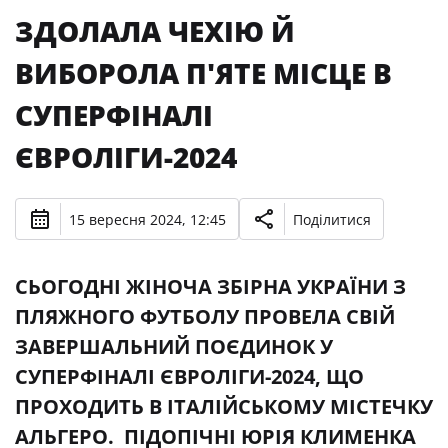
ЗДОЛАЛА ЧЕХІЮ Й
ВИБОРОЛА П'ЯТЕ МІСЦЕ В
СУПЕРФІНАЛІ
ЄВРОЛІГИ-2024
15 вересня 2024, 12:45
Поділитися
СЬОГОДНІ ЖІНОЧА ЗБІРНА УКРАЇНИ З
ПЛЯЖНОГО ФУТБОЛУ ПРОВЕЛА СВІЙ
ЗАВЕРШАЛЬНИЙ ПОЄДИНОК У
СУПЕРФІНАЛІ ЄВРОЛІГИ-2024, ЩО
ПРОХОДИТЬ В ІТАЛІЙСЬКОМУ МІСТЕЧКУ
АЛЬГЕРО. ПІДОПІЧНІ ЮРІЯ КЛИМЕНКА