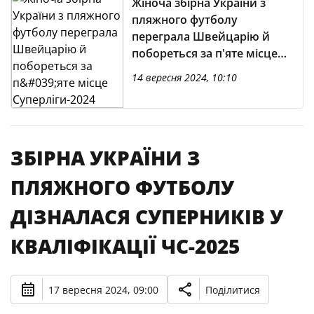
Жіноча збірна України з
пляжного футболу
переграла Швейцарію й
побореться за п'яте місце
Суперліги-2024
14 вересня 2024, 10:10
ЗБІРНА УКРАЇНИ З
ПЛЯЖНОГО ФУТБОЛУ
ДІЗНАЛАСЯ СУПЕРНИКІВ У
КВАЛІФІКАЦІЇ ЧС-2025
17 вересня 2024, 09:00
Поділитися