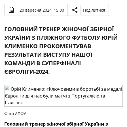
20 вересня 2024, 15:00
Поділитися
ГОЛОВНИЙ ТРЕНЕР ЖІНОЧОЇ ЗБІРНОЇ
УКРАЇНИ З ПЛЯЖНОГО ФУТБОЛУ ЮРІЙ
КЛИМЕНКО ПРОКОМЕНТУВАВ
РЕЗУЛЬТАТИ ВИСТУПУ НАШОЇ
КОМАНДИ В СУПЕРФІНАЛІ
ЄВРОЛІГИ-2024.
Фото АПФУ
Головний тренер жіночої збірної України з