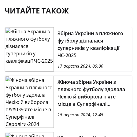
ЧИТАЙТЕ ТАКОЖ
Збірна України з пляжного
футболу дізналася
суперників у кваліфікації
ЧС-2025
17 вересня 2024, 09:00
Жіноча збірна України з
пляжного футболу здолала
Чехію й виборола п'яте
місце в Суперфіналі
Євроліги-2024
15 вересня 2024, 12:45