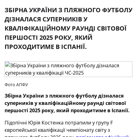
ЗБІРНА УКРАЇНИ З ПЛЯЖНОГО ФУТБОЛУ
ДІЗНАЛАСЯ СУПЕРНИКІВ У
КВАЛІФІКАЦІЙНОМУ РАУНДІ СВІТОВОЇ
ПЕРШОСТІ 2025 РОКУ, ЯКИЙ
ПРОХОДИТИМЕ В ІСПАНІЇ.
Фото АПФУ
Збірна України з пляжного футболу дізналася
суперників у кваліфікаційному раунді світової
першості 2025 року, який проходитиме в Іспанії.
Підопічні Юрія Костенка потрапили у групу F
європейської кваліфікації чемпіонату світу з