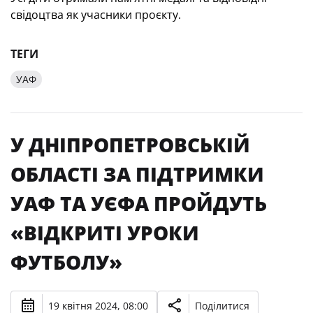
свідоцтва як учасники проєкту.
ТЕГИ
УАФ
У ДНІПРОПЕТРОВСЬКІЙ
ОБЛАСТІ ЗА ПІДТРИМКИ
УАФ ТА УЄФА ПРОЙДУТЬ
«ВІДКРИТІ УРОКИ
ФУТБОЛУ»
19 квітня 2024, 08:00
Поділитися