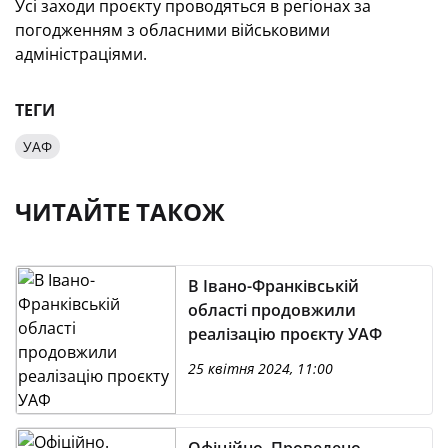
Усі заходи проєкту проводяться в регіонах за
погодженням з обласними військовими
адміністраціями.
ТЕГИ
УАФ
ЧИТАЙТЕ ТАКОЖ
В Івано-Франківській
області продовжили
реалізацію проєкту УАФ
25 квітня 2024, 11:00