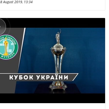
8 August 2019, 13:34