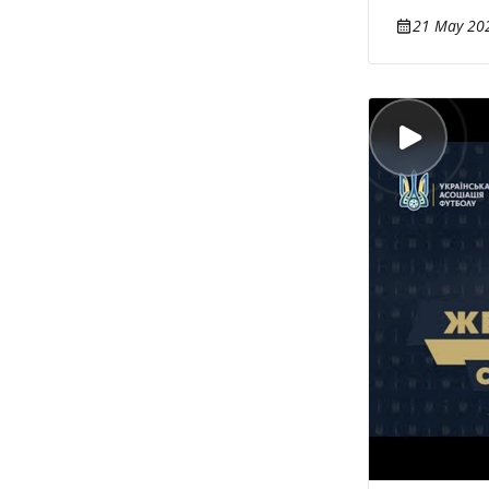
21 May 202