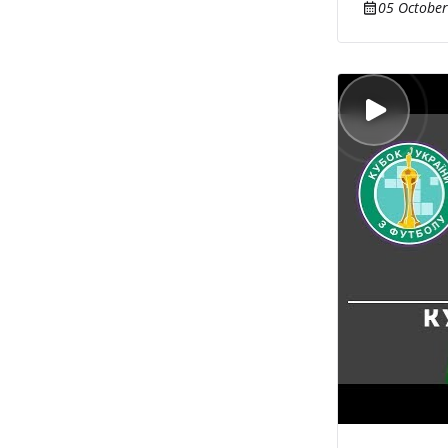
05 October