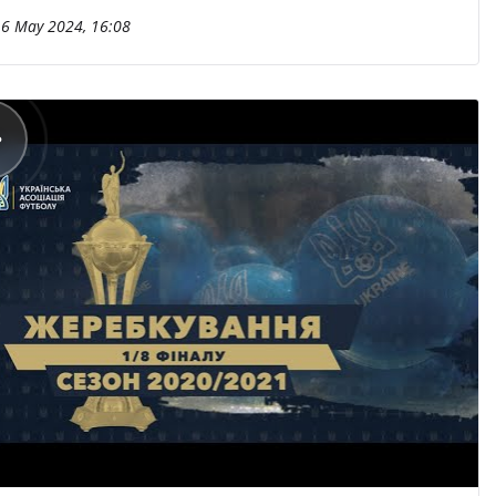
6 May 2024, 16:08