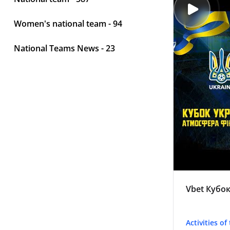
Women's national team - 94
National Teams News - 23
Vbet Кубок
Activities of