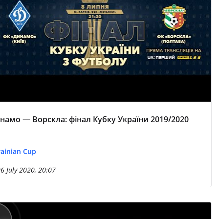
намо — Ворскла: фінал Кубку України 2019/2020
ainian Cup
6 July 2020, 20:07