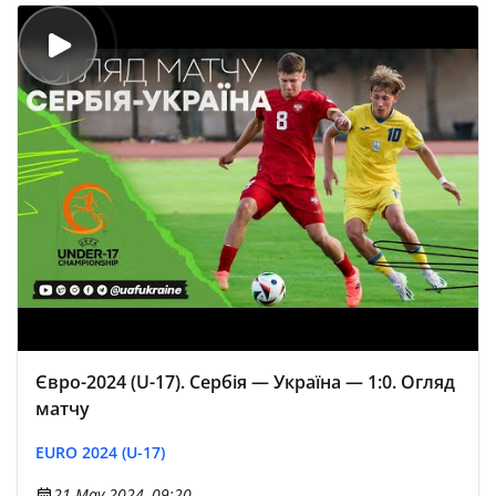
Євро-2024 (U-17). Сербія — Україна — 1:0. Огляд
матчу
EURO 2024 (U-17)
21 May 2024, 09:20