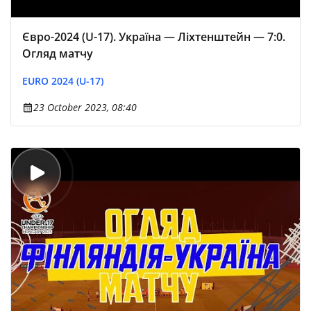
Євро-2024 (U-17). Україна — Ліхтенштейн — 7:0.
Огляд матчу
EURO 2024 (U-17)
23 October 2023, 08:40