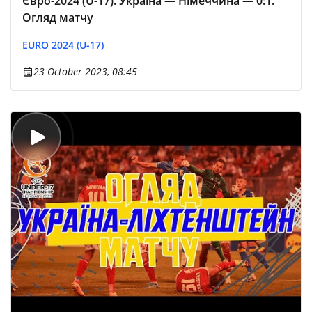
Євро-2024 (U-17). Україна — Німеччина — 0:1.
Огляд матчу
EURO 2024 (U-17)
23 October 2023, 08:45