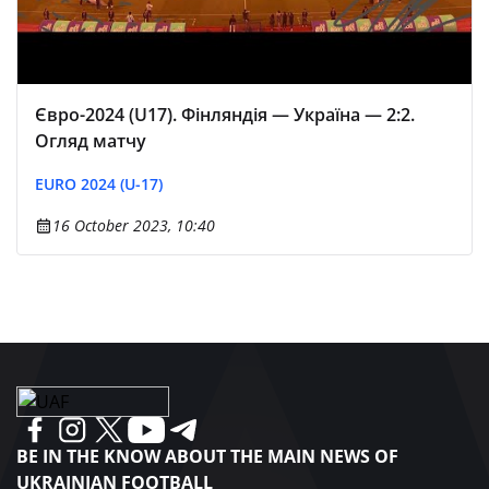
Євро-2024 (U17). Фінляндія — Україна — 2:2.
Огляд матчу
EURO 2024 (U-17)
16 October 2023, 10:40
BE IN THE KNOW ABOUT THE MAIN NEWS OF
UKRAINIAN FOOTBALL