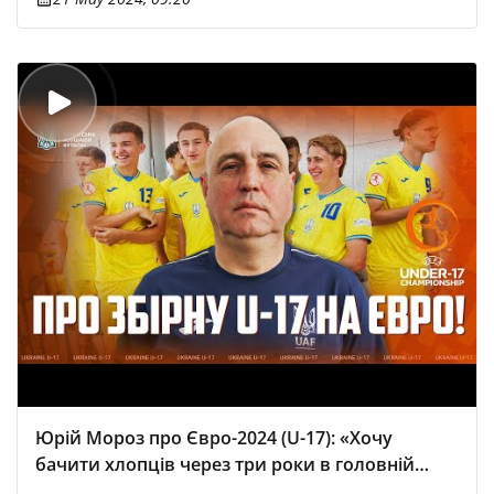
Юрій Мороз про Євро-2024 (U-17): «Хочу
бачити хлопців через три роки в головній
збірній»