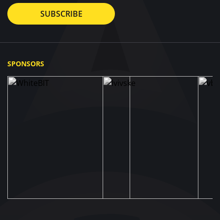
SUBSCRIBE
SPONSORS