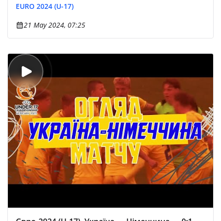
EURO 2024 (U-17)
21 May 2024, 07:25