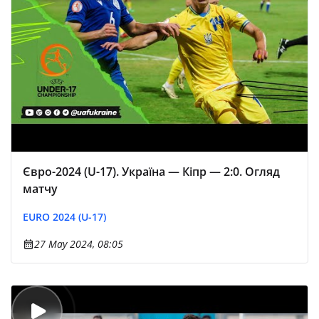
Євро-2024 (U-17). Україна — Кіпр — 2:0. Огляд
матчу
EURO 2024 (U-17)
27 May 2024, 08:05