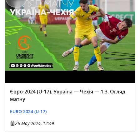
Євро-2024 (U-17). Україна — Чехія — 1:3. Огляд
матчу
EURO 2024 (U-17)
26 May 2024, 12:49