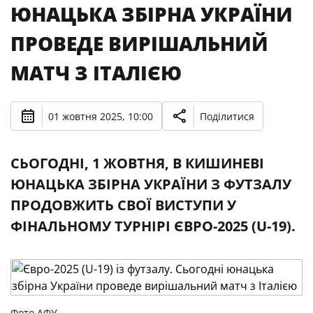
ЮНАЦЬКА ЗБІРНА УКРАЇНИ
ПРОВЕДЕ ВИРІШАЛЬНИЙ
МАТЧ З ІТАЛІЄЮ
01 жовтня 2025, 10:00
Поділитися
CЬОГОДНІ, 1 ЖОВТНЯ, В КИШИНЕВІ
ЮНАЦЬКА ЗБІРНА УКРАЇНИ З ФУТЗАЛУ
ПРОДОВЖИТЬ СВОЇ ВИСТУПИ У
ФІНАЛЬНОМУ ТУРНІРІ ЄВРО-2025 (U-19).
Фото АФУ