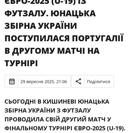
ЄВРО-2025 (U-19) ІЗ
ФУТЗАЛУ. ЮНАЦЬКА
ЗБІРНА УКРАЇНИ
ПОСТУПИЛАСЯ ПОРТУГАЛІЇ
В ДРУГОМУ МАТЧІ НА
ТУРНІРІ
29 вересня 2025, 21:06
Поділитися
CЬОГОДНІ В КИШИНЕВІ ЮНАЦЬКА
ЗБІРНА УКРАЇНИ З ФУТЗАЛУ
ПРОВОДИЛА СВІЙ ДРУГИЙ МАТЧ У
ФІНАЛЬНОМУ ТУРНІРІ ЄВРО-2025 (U-19).