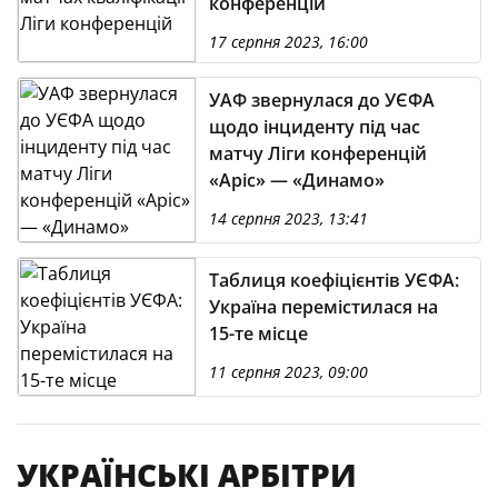
конференцій
17 серпня 2023, 16:00
УАФ звернулася до УЄФА
щодо інциденту під час
матчу Ліги конференцій
«Аріс» — «Динамо»
14 серпня 2023, 13:41
Таблиця коефіцієнтів УЄФА:
Україна перемістилася на
15-те місце
11 серпня 2023, 09:00
УКРАЇНСЬКІ АРБІТРИ