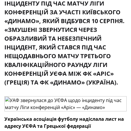
ІНЦИДЕНТУ ПІД ЧАС МАТЧУ ЛІГИ
КОНФЕРЕНЦІЙ ЗА УЧАСТІ КИЇВСЬКОГО
«ДИНАМО», ЯКИЙ ВІДБУВСЯ 10 СЕРПНЯ.
«ЗМУШЕНІ ЗВЕРНУТИСЯ ЧЕРЕЗ
ОБРАЗЛИВИЙ ТА НЕБЕЗПЕЧНИЙ
ІНЦИДЕНТ, ЯКИЙ СТАВСЯ ПІД ЧАС
НЕЩОДАВНЬОГО МАТЧУ ТРЕТЬОГО
КВАЛІФІКАЦІЙНОГО РАУНДУ ЛІГИ
КОНФЕРЕНЦІЙ УЄФА МІЖ ФК «АРІС»
(ГРЕЦІЯ) ТА ФК «ДИНАМО» (УКРАЇНА).
Українська асоціація футболу надіслала лист на
адресу УЄФА
та Грецької федерації