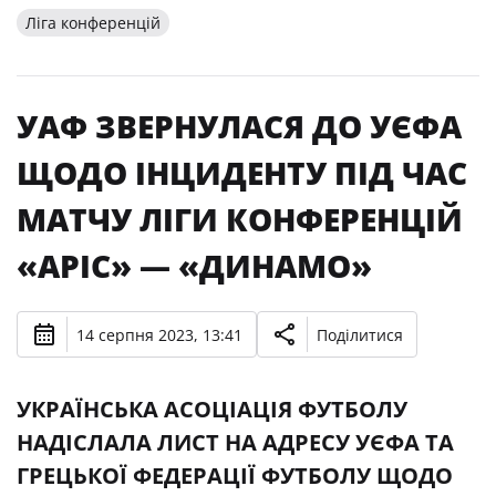
Ліга конференцій
УАФ ЗВЕРНУЛАСЯ ДО УЄФА
ЩОДО ІНЦИДЕНТУ ПІД ЧАС
МАТЧУ ЛІГИ КОНФЕРЕНЦІЙ
«АРІС» — «ДИНАМО»
14 серпня 2023, 13:41
Поділитися
УКРАЇНСЬКА АСОЦІАЦІЯ ФУТБОЛУ
НАДІСЛАЛА ЛИСТ НА АДРЕСУ УЄФА ТА
ГРЕЦЬКОЇ ФЕДЕРАЦІЇ ФУТБОЛУ ЩОДО