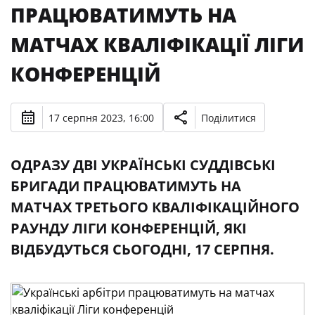
ПРАЦЮВАТИМУТЬ НА
МАТЧАХ КВАЛІФІКАЦІЇ ЛІГИ
КОНФЕРЕНЦІЙ
17 серпня 2023, 16:00
Поділитися
ОДРАЗУ ДВІ УКРАЇНСЬКІ СУДДІВСЬКІ
БРИГАДИ ПРАЦЮВАТИМУТЬ НА
МАТЧАХ ТРЕТЬОГО КВАЛІФІКАЦІЙНОГО
РАУНДУ ЛІГИ КОНФЕРЕНЦІЙ, ЯКІ
ВІДБУДУТЬСЯ СЬОГОДНІ, 17 СЕРПНЯ.