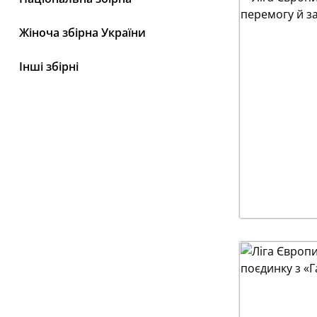
Жіноча збірна України
Інші збірні