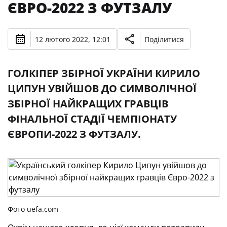
ЄВРО-2022 З ФУТЗАЛУ
12 лютого 2022, 12:01
Поділитися
ГОЛКІПЕР ЗБІРНОЇ УКРАЇНИ КИРИЛО
ЦИПУН УВІЙШОВ ДО СИМВОЛІЧНОЇ
ЗБІРНОЇ НАЙКРАЩИХ ГРАВЦІВ
ФІНАЛЬНОЇ СТАДІЇ ЧЕМПІОНАТУ
ЄВРОПИ-2022 З ФУТЗАЛУ.
Фото uefa.com