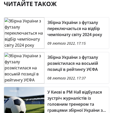
ЧИТАЙТЕ ТАКОЖ
Збірна України з футзалу
переключається на відбір
чемпіонату світу 2024 року
09 лютого 2022, 17:15
Збірна України з футзалу
розмістилася на восьмій
позиції в рейтингу УЄФА
08 лютого 2022, 17:37
У Києві в PM Hall відбулася
зустріч журналістів із
головним тренером та
гравцями збірної України з