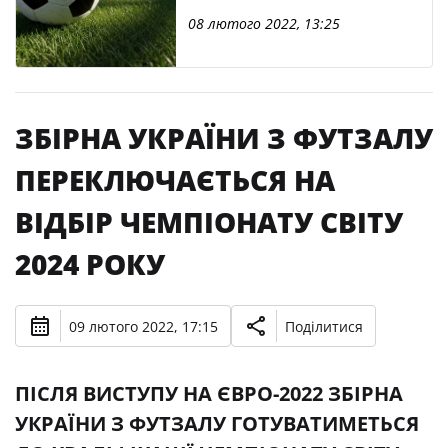
футзалу
08 лютого 2022, 13:25
ЗБІРНА УКРАЇНИ З ФУТЗАЛУ
ПЕРЕКЛЮЧАЄТЬСЯ НА
ВІДБІР ЧЕМПІОНАТУ СВІТУ
2024 РОКУ
09 лютого 2022, 17:15
Поділитися
ПІСЛЯ ВИСТУПУ НА ЄВРО-2022 ЗБІРНА
УКРАЇНИ З ФУТЗАЛУ ГОТУВАТИМЕТЬСЯ