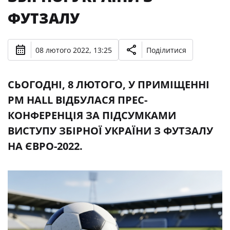
ФУТЗАЛУ
08 лютого 2022, 13:25
Поділитися
СЬОГОДНІ, 8 ЛЮТОГО, У ПРИМІЩЕННІ
PM HALL ВІДБУЛАСЯ ПРЕС-
КОНФЕРЕНЦІЯ ЗА ПІДСУМКАМИ
ВИСТУПУ ЗБІРНОЇ УКРАЇНИ З ФУТЗАЛУ
НА ЄВРО-2022.