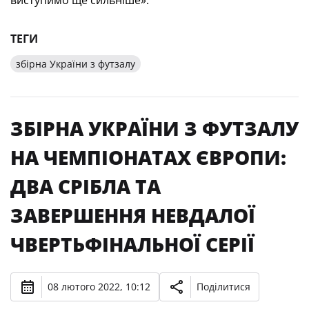
ТЕГИ
збірна України з футзалу
ЗБІРНА УКРАЇНИ З ФУТЗАЛУ
НА ЧЕМПІОНАТАХ ЄВРОПИ:
ДВА СРІБЛА ТА
ЗАВЕРШЕННЯ НЕВДАЛОЇ
ЧВЕРТЬФІНАЛЬНОЇ СЕРІЇ
08 лютого 2022, 10:12
Поділитися