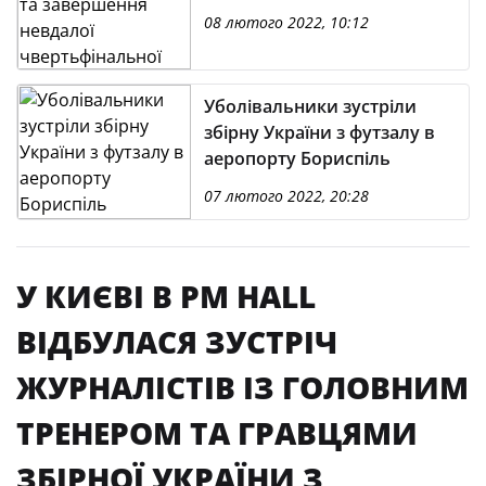
серії
08 лютого 2022, 10:12
Уболівальники зустріли
збірну України з футзалу в
аеропорту Бориспіль
07 лютого 2022, 20:28
У КИЄВІ В PM HALL
ВІДБУЛАСЯ ЗУСТРІЧ
ЖУРНАЛІСТІВ ІЗ ГОЛОВНИМ
ТРЕНЕРОМ ТА ГРАВЦЯМИ
ЗБІРНОЇ УКРАЇНИ З