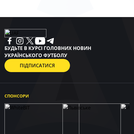
БУДЬТЕ В КУРСІ ГОЛОВНИХ НОВИН
УКРАЇНСЬКОГО ФУТБОЛУ
ПІДПИСАТИСЯ
СПОНСОРИ