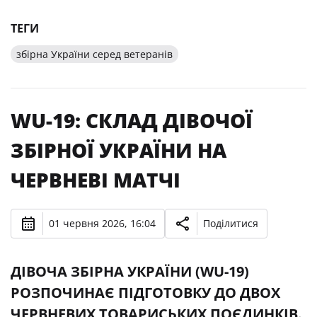
ТЕГИ
збірна України серед ветеранів
WU-19: СКЛАД ДІВОЧОЇ
ЗБІРНОЇ УКРАЇНИ НА
ЧЕРВНЕВІ МАТЧІ
01 червня 2026, 16:04
Поділитися
ДІВОЧА ЗБІРНА УКРАЇНИ (WU-19)
РОЗПОЧИНАЄ ПІДГОТОВКУ ДО ДВОХ
ЧЕРВНЕВИХ ТОВАРИСЬКИХ ПОЄДИНКІВ.