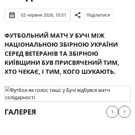
02 червня 2026, 10:51
Поділитися
ФУТБОЛЬНИЙ МАТЧ У БУЧІ МІЖ
НАЦІОНАЛЬНОЮ ЗБІРНОЮ УКРАЇНИ
СЕРЕД ВЕТЕРАНІВ ТА ЗБІРНОЮ
КИЇВЩИНИ БУВ ПРИСВЯЧЕНИЙ ТИМ,
ХТО ЧЕКАЄ, І ТИМ, КОГО ШУКАЮТЬ.
ГАЛЕРЕЯ