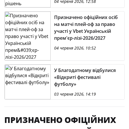
04 червня 2026, 12:58
Призначено офіційних осіб
на матчі плей-оф за право
участі у Vbet Українській
прем'єр-лізі-2026/2027
04 червня 2026, 10:52
У Благодатному відбулися
«Відкриті фестивалі
футболу»
03 червня 2026, 14:19
ПРИЗНАЧЕНО ОФІЦІЙНИХ