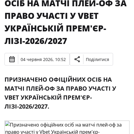
ОСІБ НА МАТЧІ ПЛЕЙ-ОФ ЗА
ПРАВО УЧАСТІ У VBET
УКРАЇНСЬКІЙ ПРЕМ'ЄР-
ЛІЗІ-2026/2027
04 червня 2026, 10:52
Поділитися
ПРИЗНАЧЕНО ОФІЦІЙНИХ ОСІБ НА
МАТЧІ ПЛЕЙ-ОФ ЗА ПРАВО УЧАСТІ У
VBET УКРАЇНСЬКІЙ ПРЕМ'ЄР-
ЛІЗІ-2026/2027.