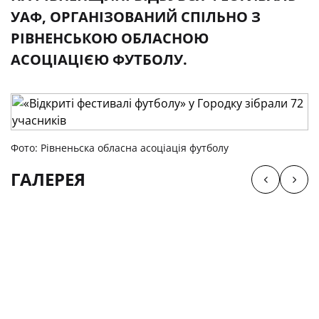
УАФ, ОРГАНІЗОВАНИЙ СПІЛЬНО З
РІВНЕНСЬКОЮ ОБЛАСНОЮ
АСОЦІАЦІЄЮ ФУТБОЛУ.
Фото: Рівненьска обласна асоціація футболу
ГАЛЕРЕЯ