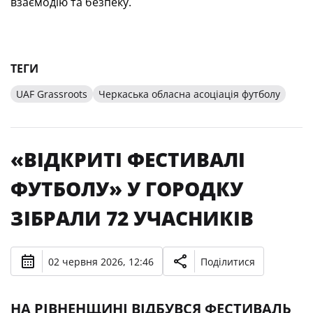
взаємодію та безпеку.
ТЕГИ
UAF Grassroots
Черкаська обласна асоціація футболу
«ВІДКРИТІ ФЕСТИВАЛІ
ФУТБОЛУ» У ГОРОДКУ
ЗІБРАЛИ 72 УЧАСНИКІВ
02 червня 2026, 12:46
Поділитися
НА РІВНЕНЩИНІ ВІДБУВСЯ ФЕСТИВАЛЬ