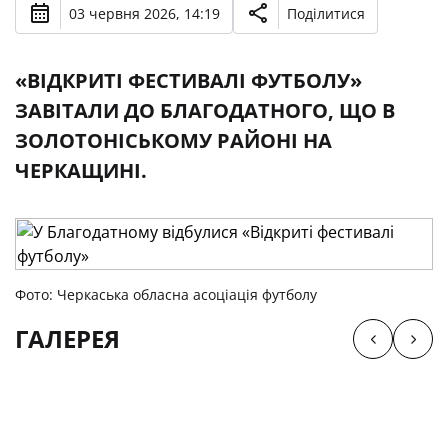
03 червня 2026, 14:19
Поділитися
«ВІДКРИТІ ФЕСТИВАЛІ ФУТБОЛУ»
ЗАВІТАЛИ ДО БЛАГОДАТНОГО, ЩО В
ЗОЛОТОНІСЬКОМУ РАЙОНІ НА
ЧЕРКАЩИНІ.
Фото: Черкаська обласна асоціація футболу
ГАЛЕРЕЯ