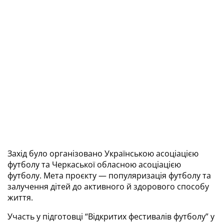
Захід було організовано Українською асоціацією 
футболу та Черкаської обласною асоціацією 
футболу. Мета проєкту — популяризація футболу та 
залучення дітей до активного й здорового способу 
життя. 
Участь у підготовці “Відкритих фестивалів футболу” у 