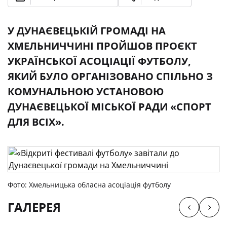
У ДУНАЄВЕЦЬКІЙ ГРОМАДІ НА
ХМЕЛЬНИЧЧИНІ ПРОЙШОВ ПРОЄКТ
УКРАЇНСЬКОЇ АСОЦІАЦІЇ ФУТБОЛУ,
ЯКИЙ БУЛО ОРГАНІЗОВАНО СПІЛЬНО З
КОМУНАЛЬНОЮ УСТАНОВОЮ
ДУНАЄВЕЦЬКОЇ МІСЬКОЇ РАДИ «СПОРТ
ДЛЯ ВСІХ».
Фото: Хмельницька обласна асоціація футболу
ГАЛЕРЕЯ