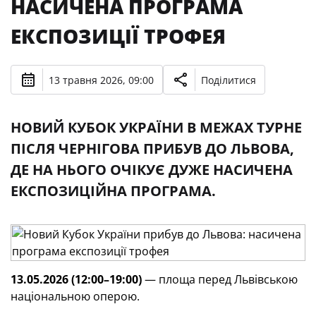
НАСИЧЕНА ПРОГРАМА
ЕКСПОЗИЦІЇ ТРОФЕЯ
13 травня 2026, 09:00
Поділитися
НОВИЙ КУБОК УКРАЇНИ В МЕЖАХ ТУРНЕ
ПІСЛЯ ЧЕРНІГОВА ПРИБУВ ДО ЛЬВОВА,
ДЕ НА НЬОГО ОЧІКУЄ ДУЖЕ НАСИЧЕНА
ЕКСПОЗИЦІЙНА ПРОГРАМА.
13.05.2026 (12:00–19:00)
— площа перед Львівською
національною оперою.