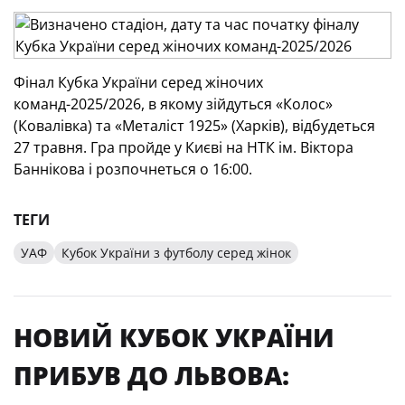
Фінал Кубка України серед жіночих
команд-2025/2026, в якому зійдуться «Колос»
(Ковалівка) та «Металіст 1925» (Харків), відбудеться
27 травня. Гра пройде у Києві на НТК ім. Віктора
Баннікова і розпочнеться о 16:00.
ТЕГИ
УАФ
Кубок України з футболу серед жінок
НОВИЙ КУБОК УКРАЇНИ
ПРИБУВ ДО ЛЬВОВА: