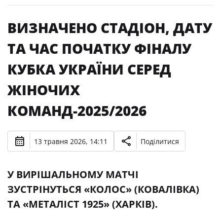
ВИЗНАЧЕНО СТАДІОН, ДАТУ
ТА ЧАС ПОЧАТКУ ФІНАЛУ
КУБКА УКРАЇНИ СЕРЕД
ЖІНОЧИХ
КОМАНД-2025/2026
13 травня 2026, 14:11
Поділитися
У ВИРІШАЛЬНОМУ МАТЧІ
ЗУСТРІНУТЬСЯ «КОЛОС» (КОВАЛІВКА)
ТА «МЕТАЛІСТ 1925» (ХАРКІВ).