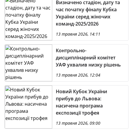
Визначено стадіон, дату та
час початку фіналу Кубка
України серед жіночих
команд-2025/2026
13 травня 2026, 14:11
Контрольно-
дисциплінарний комітет
УАФ ухвалив низку рішень
13 травня 2026, 12:04
Новий Кубок України
прибув до Львова:
насичена програма
експозиції трофея
13 травня 2026, 09:00