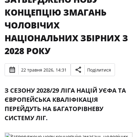
КОНЦЕПЦІЮ ЗМАГАНЬ
ЧОЛОВІЧИХ
НАЦІОНАЛЬНИХ ЗБІРНИХ З
2028 РОКУ
22 травня 2026, 14:31
Поділитися
З СЕЗОНУ 2028/29 ЛІГА НАЦІЙ УЄФА ТА
ЄВРОПЕЙСЬКА КВАЛІФІКАЦІЯ
ПЕРЕЙДУТЬ НА БАГАТОРІВНЕВУ
СИСТЕМУ ЛІГ.