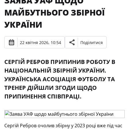
ЗАЯВА УАФ ЩОДО
МАЙБУТНЬОГО ЗБІРНОЇ
УКРАЇНИ
22 квітня 2026, 10:54
Поділитися
СЕРГІЙ РЕБРОВ ПРИПИНИВ РОБОТУ В
НАЦІОНАЛЬНІЙ ЗБІРНІЙ УКРАЇНИ.
УКРАЇНСЬКА АСОЦІАЦІЯ ФУТБОЛУ ТА
ТРЕНЕР ДІЙШЛИ ЗГОДИ ЩОДО
ПРИПИНЕННЯ СПІВПРАЦІ.
Сергій Ребров очолив збірну у 2023 році вже під час