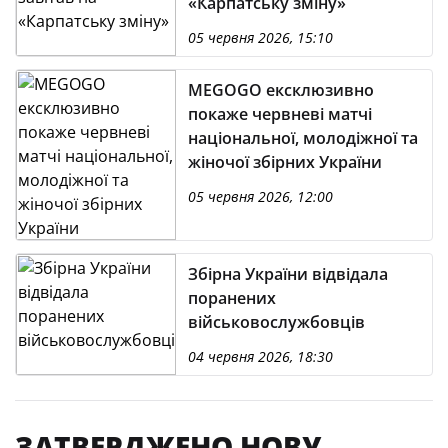
«Карпатську зміну»
05 червня 2026, 15:10
MEGOGO ексклюзивно
покаже червневі матчі
національної, молодіжної та
жіночої збірних України
05 червня 2026, 12:00
Збірна України відвідала
поранених
військовослужбовців
04 червня 2026, 18:30
ЗАТВЕРДЖЕНО НОВУ