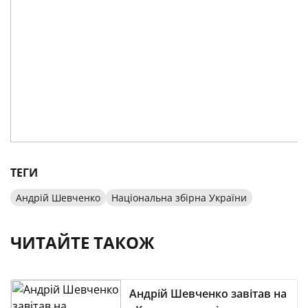
ТЕГИ
Андрій Шевченко
Національна збірна України
ЧИТАЙТЕ ТАКОЖ
Андрій Шевченко завітав на