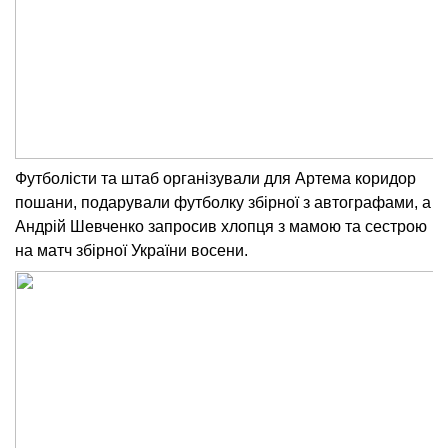
Футболісти та штаб організували для Артема коридор
пошани, подарували футболку збірної з автографами, а
Андрій Шевченко запросив хлопця з мамою та сестрою
на матч збірної України восени.