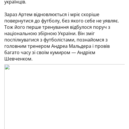
українців.
Зараз Артем відновлюється і мріє скоріше
повернутися до футболу, без якого себе не уявляє.
Тож його перше тренування відбулося поруч з
національною збірною України. Він зміг
поспілкуватися з футболістами, познайомся з
головним тренером Андреа Мальдера і провів
багато часу зі своїм кумиром — Андрієм
Шевченком.