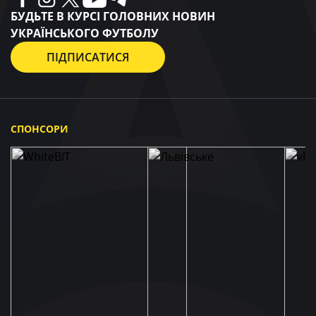
БУДЬТЕ В КУРСІ ГОЛОВНИХ НОВИН
УКРАЇНСЬКОГО ФУТБОЛУ
ПІДПИСАТИСЯ
СПОНСОРИ