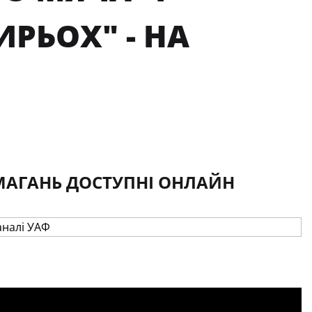
РЬОХ" - НА
МАГАНЬ ДОСТУПНІ ОНЛАЙН