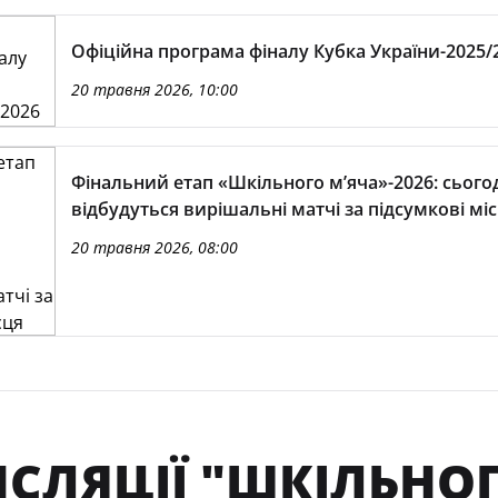
Офіційна програма фіналу Кубка України-2025/
20 травня 2026, 10:00
Фінальний етап «Шкільного м’яча»-2026: сього
відбудуться вирішальні матчі за підсумкові мі
20 травня 2026, 08:00
СЛЯЦІЇ "ШКІЛЬНОГ