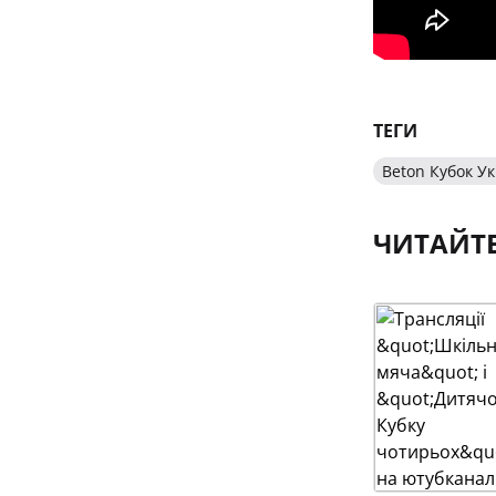
ТЕГИ
Beton Кубок У
ЧИТАЙТ