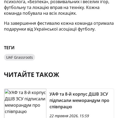
психолога, «Безпека», розвивальних і веселих ігор, 
футбольну та локацію вправ на техніку. Кожна 
команда побувала на всіх локаціях.
На завершення фестивалю кожна команда отримала 
подарунки від Української асоціації футболу.
ТЕГИ
UAF Grassroots
ЧИТАЙТЕ ТАКОЖ
УАФ та 8-й корпус ДШВ ЗСУ
підписали меморандум про
співпрацю
22 травня 2026, 15:59