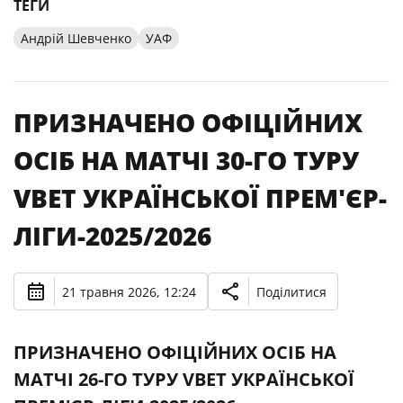
ТЕГИ
Андрій Шевченко
УАФ
ПРИЗНАЧЕНО ОФІЦІЙНИХ
ОСІБ НА МАТЧІ 30-ГО ТУРУ
VBET УКРАЇНСЬКОЇ ПРЕМ'ЄР-
ЛІГИ-2025/2026
21 травня 2026, 12:24
Поділитися
ПРИЗНАЧЕНО ОФІЦІЙНИХ ОСІБ НА
МАТЧІ 26-ГО ТУРУ VBET УКРАЇНСЬКОЇ