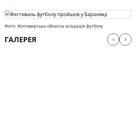
Фото: Житомирська обласна асоціація футболу
ГАЛЕРЕЯ