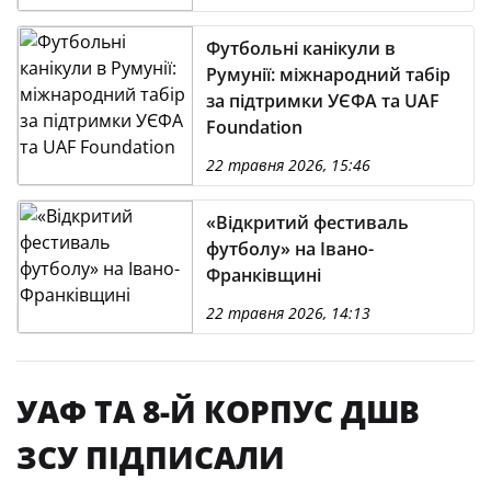
Футбольні канікули в
Румунії: міжнародний табір
за підтримки УЄФА та UAF
Foundation
22 травня 2026, 15:46
«Відкритий фестиваль
футболу» на Івано-
Франківщині
22 травня 2026, 14:13
УАФ ТА 8-Й КОРПУС ДШВ
ЗСУ ПІДПИСАЛИ