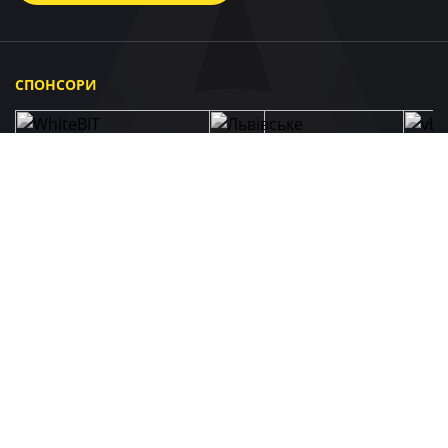
СПОНСОРИ