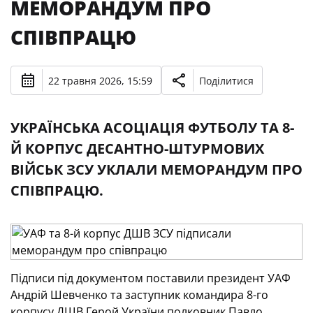
МЕМОРАНДУМ ПРО
СПІВПРАЦЮ
22 травня 2026, 15:59
Поділитися
УКРАЇНСЬКА АСОЦІАЦІЯ ФУТБОЛУ ТА 8-
Й КОРПУС ДЕСАНТНО-ШТУРМОВИХ
ВІЙСЬК ЗСУ УКЛАЛИ МЕМОРАНДУМ ПРО
СПІВПРАЦЮ.
Підписи під документом поставили президент УАФ
Андрій Шевченко та заступник командира 8-го
корпусу ДШВ Герой України полковник Павло