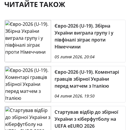
ЧИТАЙТЕ ТАКОЖ
Євро-2026 (U-19). Збірна
України виграла групу і у
півфіналі зіграє проти
Німеччини
05 липня 2026, 20:04
Євро-2026 (U-19). Коментарі
гравців збірної України
перед матчем з Італією
04 липня 2026, 19:50
Стартував відбір до збірної
України з кіберфутболу на
UEFA eEURO 2026