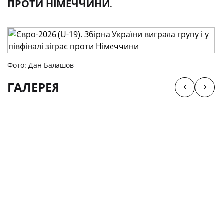
ПРОТИ НІМЕЧЧИНИ.
Фото: Дан Балашов
ГАЛЕРЕЯ