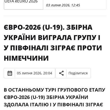
03 липня 2026, 12:45
ЄВРО-2026 (U-19). ЗБІРНА
УКРАЇНИ ВИГРАЛА ГРУПУ І
У ПІВФІНАЛІ ЗІГРАЄ ПРОТИ
НІМЕЧЧИНИ
05 липня 2026, 20:04
Поділитися
В ОСТАННЬОМУ ТУРІ ГРУПОВОГО ЕТАПУ
ЄВРО-2026 (U-19) ЗБІРНА УКРАЇНИ
ЗДОЛАЛА ІТАЛІЮ І У ПІВФІНАЛІ ЗІГРАЄ