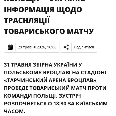
ІНФОРМАЦІЯ ЩОДО
ТРАСНЛЯЦІЇ
ТОВАРИСЬКОГО МАТЧУ
29 травня 2026, 16:00
Поділитися
31 ТРАВНЯ ЗБІРНА УКРАЇНИ У
ПОЛЬСЬКОМУ ВРОЦЛАВІ НА СТАДІОНІ
«ТАРЧИНСЬКИЙ АРЕНА ВРОЦЛАВ»
ПРОВЕДЕ ТОВАРИСЬКИЙ МАТЧ ПРОТИ
КОМАНДИ ПОЛЬЩІ. ЗУСТРІЧ
РОЗПОЧНЕТЬСЯ О 18:30 ЗА КИЇВСЬКИМ
ЧАСОМ.