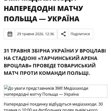
НАПЕРЕДОДНІ МАТЧУ
ПОЛЬЩА — УКРАЇНА
29 травня 2026, 12:36
Поділитися
31 ТРАВНЯ ЗБІРНА УКРАЇНИ У ВРОЦЛАВІ
НА СТАДІОНІ «ТАРЧИНСЬКИЙ АРЕНА
ВРОЦЛАВ» ПРОВЕДЕ ТОВАРИСЬКИЙ
МАТЧ ПРОТИ КОМАНДИ ПОЛЬЩІ.
Напередодні поєдинку відбудуться медіазаходи.
30
травня о 10:00 на футбольних полях львівського