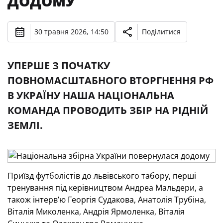
ДОДОМУ
30 травня 2026, 14:50
Поділитися
УПЕРШЕ З ПОЧАТКУ
ПОВНОМАСШТАБНОГО ВТОРГНЕННЯ РФ
В УКРАЇНУ НАША НАЦІОНАЛЬНА
КОМАНДА ПРОВОДИТЬ ЗБІР НА РІДНІЙ
ЗЕМЛІ.
Приїзд футболістів до львівського табору, перші
тренування під керівництвом Андреа Мальдери, а
також інтерв’ю Георгія Судакова, Анатолія Трубіна,
Віталія Миколенка, Андрія Ярмоленка, Віталія