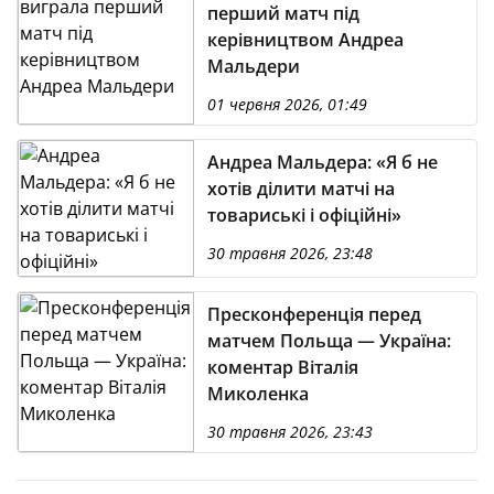
перший матч під
керівництвом Андреа
Мальдери
01 червня 2026, 01:49
Андреа Мальдера: «Я б не
хотів ділити матчі на
товариські і офіційні»
30 травня 2026, 23:48
Пресконференція перед
матчем Польща — Україна:
коментар Віталія
Миколенка
30 травня 2026, 23:43