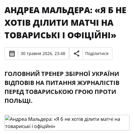
АНДРЕА МАЛЬДЕРА: «Я Б НЕ
ХОТІВ ДІЛИТИ МАТЧІ НА
ТОВАРИСЬКІ І ОФІЦІЙНІ»
30 травня 2026, 23:48
Поділитися
ГОЛОВНИЙ ТРЕНЕР ЗБІРНОЇ УКРАЇНИ
ВІДПОВІВ НА ПИТАННЯ ЖУРНАЛІСТІВ
ПЕРЕД ТОВАРИСЬКОЮ ГРОЮ ПРОТИ
ПОЛЬЩІ.